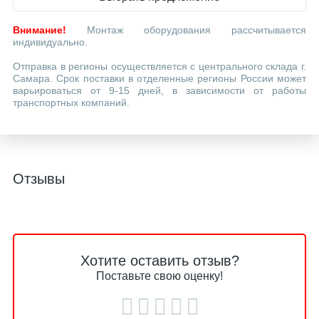
Внимание!
Монтаж оборудования рассчитывается
индивидуально.
Отправка в регионы осуществляется с центрального склада г.
Самара. Срок поставки в отделенные регионы России может
варьироваться от 9-15 дней, в зависимости от работы
транспортных компаний.
Отзывы
Хотите оставить отзыв?
Поставьте свою оценку!