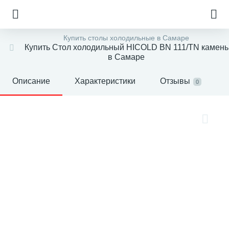
Купить столы холодильные в Самаре
Купить Стол холодильный HICOLD BN 111/TN камень
в Самаре
Описание
Характеристики
Отзывы
0
е