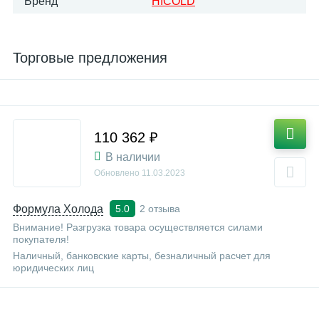
Бренд
HICOLD
Торговые предложения
110 362 ₽
В наличии
Обновлено
11.03.2023
Формула Холода
2 отзыва
5.0
Внимание! Разгрузка товара осуществляется силами
покупателя!
Наличный, банковские карты, безналичный расчет для
юридических лиц