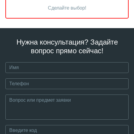
Сделайте выбор!
Нужна консультация? Задайте
вопрос прямо сейчас!