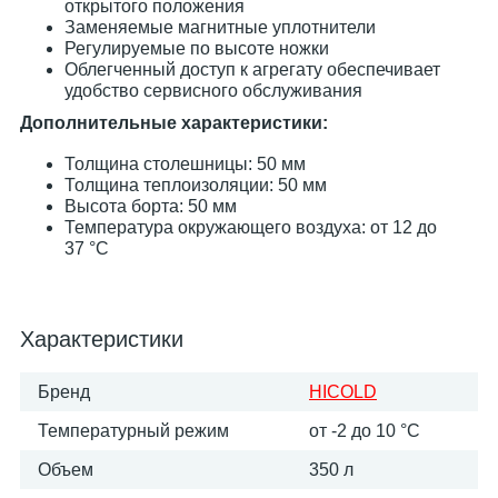
открытого положения
Заменяемые магнитные уплотнители
Регулируемые по высоте ножки
Облегченный доступ к агрегату обеспечивает
удобство сервисного обслуживания
Дополнительные характеристики:
Толщина столешницы: 50 мм
Толщина теплоизоляции: 50 мм
Высота борта: 50 мм
Температура окружающего воздуха: от 12 до
37 °C
Характеристики
Бренд
HICOLD
Температурный режим
от -2 до 10 °С
Объем
350 л