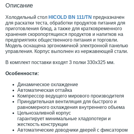
Описание
Холодильный стол
HICOLD BN 111/TN
предназначен
для раскатки теста, обработки продуктов питания для
приготовления блюд, а также для кратковременного
хранения скоропортящихся продуктов и напитков на
предприятиях общественного питания и торговли.
Модель оснащена эргономичной электронной панелью
управления. Корпус выполнен из нержавеющей стали.
В комплект поставки входят 3 полки 330х325 мм.
Особенности:
Динамическое охлаждение
Автоматическая оттайка
Компрессор ведущего мирового производителя
Принудительная вентиляция для быстрого и
равномерного охлаждения внутреннего объема
Цельнозаливной корпус
гарантирует минимальные хладопотери и
жесткость конструкции
Автоматические доводчики дверей с фиксатором