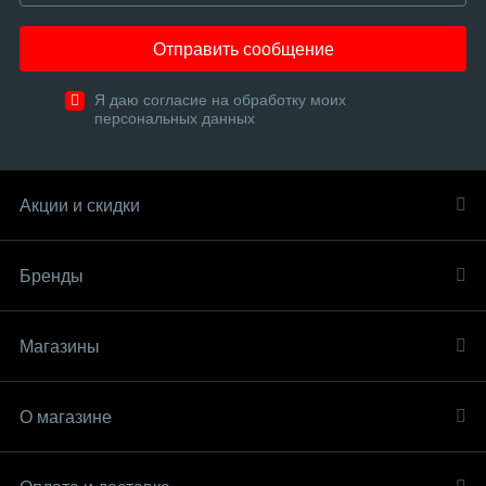
Отправить сообщение
Я даю согласие на обработку моих
персональных данных
Акции и скидки
Бренды
Магазины
О магазине