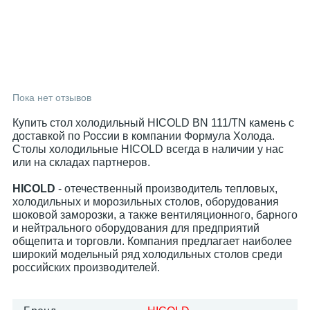
Пока нет отзывов
Купить стол холодильный HICOLD BN 111/TN камень с
доставкой по России в компании Формула Холода.
Столы холодильные HICOLD всегда в наличии у нас
или на складах партнеров.
HICOLD
- отечественный производитель тепловых,
холодильных и морозильных столов, оборудования
шоковой заморозки, а также вентиляционного, барного
и нейтрального оборудования для предприятий
общепита и торговли. Компания предлагает наиболее
широкий модельный ряд холодильных столов среди
российских производителей.