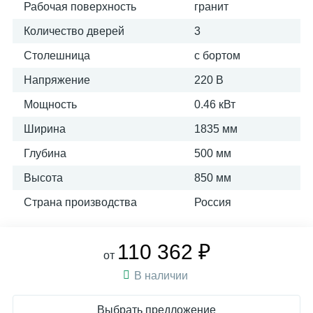
Рабочая поверхность
гранит
Количество дверей
3
Столешница
с бортом
Напряжение
220 В
Мощность
0.46 кВт
Ширина
1835 мм
Глубина
500 мм
Высота
850 мм
Страна производства
Россия
110 362 ₽
от
В наличии
Выбрать предложение