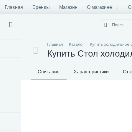
Главная
Бренды
Магазин
О магазине
О
Главная
Каталог
Купить холодильное 
Купить Стол холоди
Описание
Характеристики
Отз