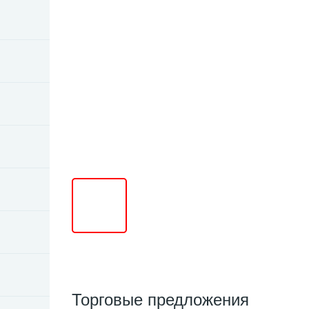
Торговые предложения