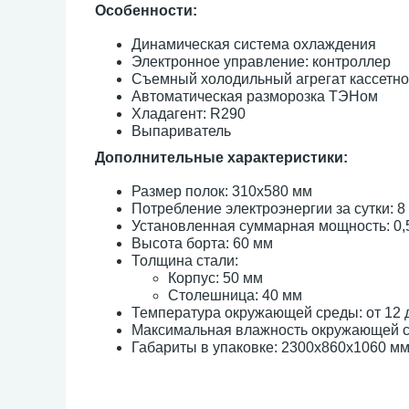
Особенности:
Динамическая система охлаждения
Электронное управление: контроллер
Съемный холодильный агрегат кассетно
Автоматическая разморозка ТЭНом
Хладагент: R290
Выпариватель
Дополнительные характеристики:
Размер полок: 310х580 мм
Потребление электроэнергии за сутки: 8 
Установленная суммарная мощность: 0,
Высота борта: 60 мм
Толщина стали:
Корпус: 50 мм
Столешница: 40 мм
Температура окружающей среды: от 12 д
Максимальная влажность окружающей 
Габариты в упаковке: 2300x860x1060 м