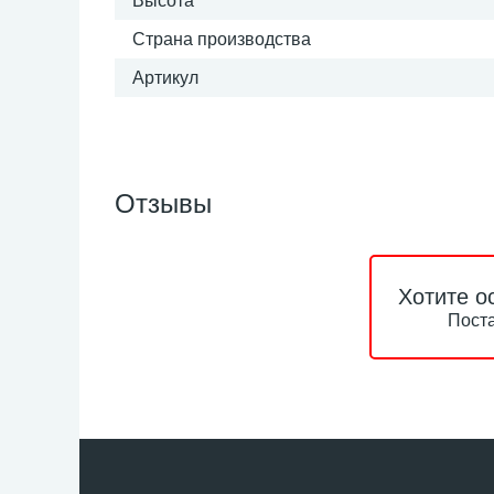
Высота
Страна производства
Артикул
Отзывы
Хотите о
Поста