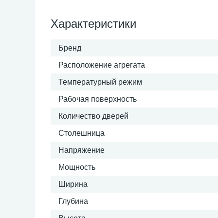
Характеристики
Бренд
Расположение агрегата
Температурный режим
Рабочая поверхность
Количество дверей
Столешница
Напряжение
Мощность
Ширина
Глубина