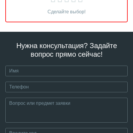
Сделайте выбор!
Нужна консультация? Задайте
вопрос прямо сейчас!