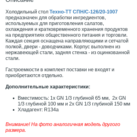
Холодильный стол
Техно-ТТ СПН/С-126/20-1007
предназначен для обработки ингредиентов,
используемых для приготовления салатов,
охлаждения и кратковременного хранения продуктов
на предприятиях общественного питания и торговли.
Каждая секция оснащена направляющими и сетчатой
полкой, двери - доводчиками. Корпус выполнен из
нержавеющей стали, задняя стенка - из оцинкованной
стали.
Гастроемкости в комплект поставки не входят и
приобретаются отдельно.
Дополнительные характеристики:
Вместимость: 1x GN 1/3 глубиной 65 мм, 2x GN
1/3 глубиной 100 мм и 2x GN 1/3 глубиной 150 мм
Хладагент: R134a
Внимание! На фото аналогичная модель другого
размера.