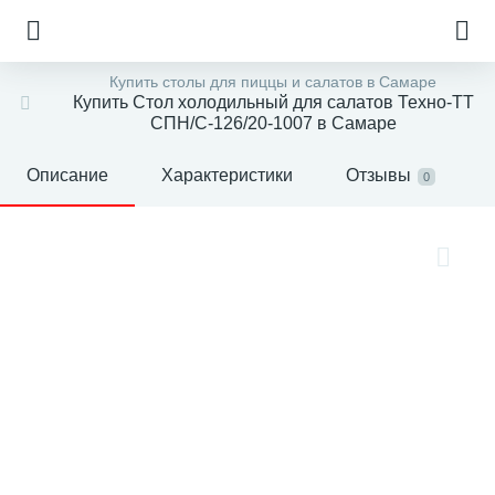
Купить столы для пиццы и салатов в Самаре
Купить Стол холодильный для салатов Техно-ТТ
СПН/С-126/20-1007 в Самаре
Описание
Характеристики
Отзывы
0
е