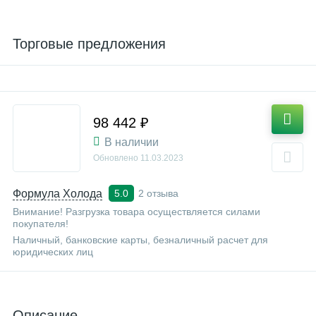
Торговые предложения
98 442 ₽
В наличии
Обновлено
11.03.2023
Формула Холода
2 отзыва
5.0
Внимание! Разгрузка товара осуществляется силами
покупателя!
Наличный, банковские карты, безналичный расчет для
юридических лиц
Описание