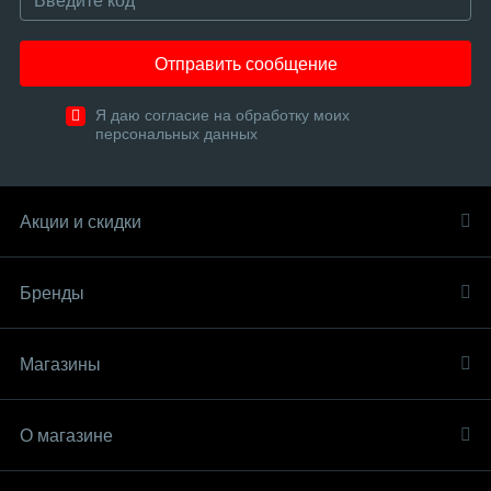
Отправить сообщение
Я даю согласие на обработку моих
персональных данных
Акции и скидки
Бренды
Магазины
О магазине