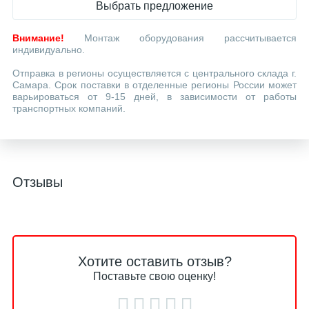
Выбрать предложение
Внимание!
Монтаж оборудования рассчитывается
индивидуально.
Отправка в регионы осуществляется с центрального склада г.
Самара. Срок поставки в отделенные регионы России может
варьироваться от 9-15 дней, в зависимости от работы
транспортных компаний.
Отзывы
Хотите оставить отзыв?
Поставьте свою оценку!