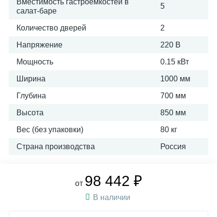
Вместимость гастроемкостей в
5
салат-баре
Количество дверей
2
Напряжение
220 В
Мощность
0.15 кВт
Ширина
1000 мм
Глубина
700 мм
Высота
850 мм
Вес (без упаковки)
80 кг
Страна производства
Россия
98 442 ₽
от
В наличии