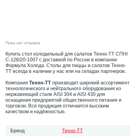
Пока нет отзывов
Купить стол холодильный для салатов Техно-ТТ СПН/
С-126/20-1007 с доставкой по России в компании
Формула Холода. Столы для пиццы и салатов Техно-
ТТ всегда в наличии у нас или на складах партнеров.
Компания
Техно-ТТ
производит широкий ассортимент
технологического и нейтрального оборудования из
нержавеющей стали AISI 304 и AISI 430 для
оснащения предприятий общественного питания и
торговли. Вся продукция отличается высоким
качеством и надёжностью.
Бренд
Техно-ТТ