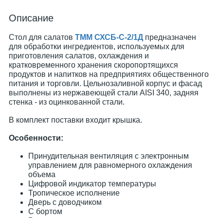
Описание
Стол для салатов
ТММ СХСБ-С-2/1Д
предназначен
для обработки ингредиентов, используемых для
приготовления салатов, охлаждения и
кратковременного хранения скоропортящихся
продуктов и напитков на предприятиях общественного
питания и торговли. Цельнозаливной корпус и фасад
выполнены из нержавеющей стали AISI 340, задняя
стенка - из оцинкованной стали.
В комплект поставки входит крышка.
Особенности:
Принудительная вентиляция с электронным
управлением для равномерного охлаждения
объема
Цифровой индикатор температуры
Тропическое исполнение
Дверь с доводчиком
С бортом