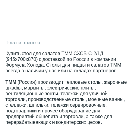
Пока нет отзывов
Купить стол для салатов ТММ СХСБ-С-2/1Д
(945x700x870) с доставкой по России в компании
Формула Холода. Столы для пиццы и салатов ТММ
всегда в наличии у нас или на складах партнеров.
ТММ
(Россия) производит тепловые столы, жарочные
шкафы, мармиты, электрические плиты,
вентиляционные зонты, тележки для уличной
торговли, производственные столы, моечные ванны,
стеллажи, шпильки, тележки сервировочные,
подтоварники и прочее оборудование для
предприятий общепита и торговли, а также для
перерабатывающих и кондитерских цехов.