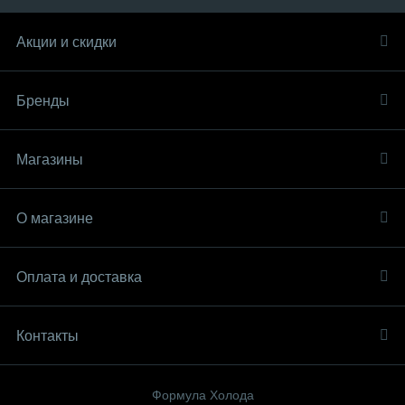
Акции и скидки
Бренды
Магазины
О магазине
Оплата и доставка
Контакты
Формула Холода