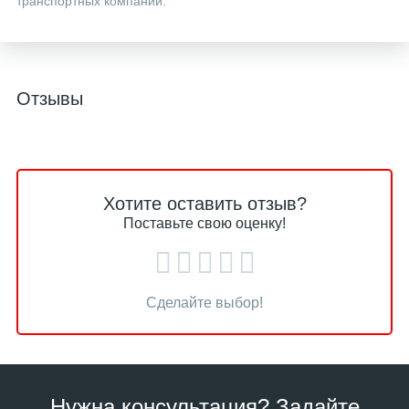
транспортных компаний.
Отзывы
Хотите оставить отзыв?
Поставьте свою оценку!
Сделайте выбор!
Нужна консультация? Задайте