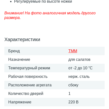
Регулируемые по высоте ножки
Внимание! На фото аналогичная модель другого
размера.
Характеристики
Бренд
ТММ
Назначение
для салатов
Температурный режим
от -2 до 10 °С
Рабочая поверхность
нерж. сталь
Расположение агрегата
сбоку
Количество дверей
1
Напряжение
220 В