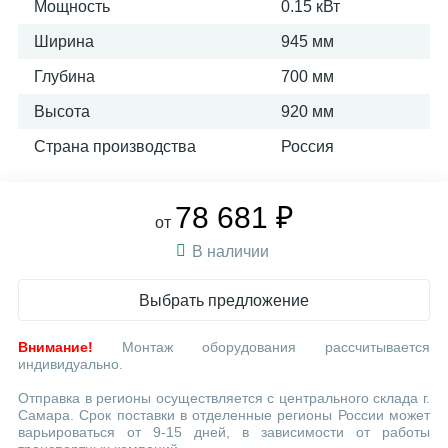
Мощность
0.15 кВт
Ширина
945 мм
Глубина
700 мм
Высота
920 мм
Страна производства
Россия
78 681 ₽
от
В наличии
Выбрать предложение
Внимание!
Монтаж оборудования рассчитывается
индивидуально.
Отправка в регионы осуществляется с центрального склада г.
Самара. Срок поставки в отделенные регионы России может
варьироваться от 9-15 дней, в зависимости от работы