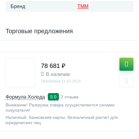
Бренд
ТММ
Торговые предложения
78 681 ₽
В наличии
Обновлено
11.03.2023
Формула Холода
2 отзыва
5.0
Внимание! Разгрузка товара осуществляется силами
покупателя!
Наличный, банковские карты, безналичный расчет для
юридических лиц