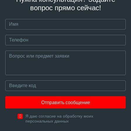
вопрос прямо сейчас!
Отправить сообщение
Я даю согласие на обработку моих
персональных данных