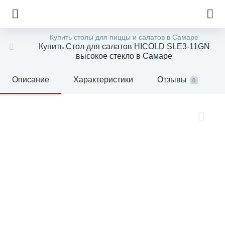
Купить столы для пиццы и салатов в Самаре
Купить Стол для салатов HICOLD SLE3-11GN
высокое стекло в Самаре
Описание
Характеристики
Отзывы
0
е