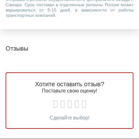
Самара. Срок поставки в отделенные регионы России может
варьироваться от 9-15 дней, в зависимости от работы
транспортных компаний.
Отзывы
Хотите оставить отзыв?
Поставьте свою оценку!
Сделайте выбор!