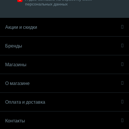
персональных данных
Акции и скидки
Бренды
Магазины
О магазине
Оплата и доставка
Контакты