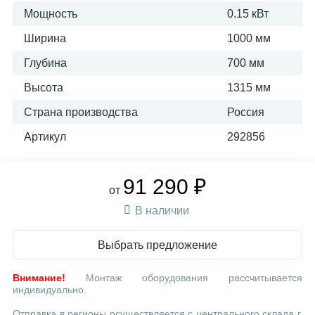
Мощность
0.15 кВт
Ширина
1000 мм
Глубина
700 мм
Высота
1315 мм
Страна производства
Россия
Артикул
292856
91 290 ₽
от
В наличии
Выбрать предложение
Внимание!
Монтаж оборудования рассчитывается
индивидуально.
Отправка в регионы осуществляется с центрального склада г.