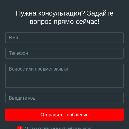
Нужна консультация? Задайте
вопрос прямо сейчас!
Отправить сообщение
Я даю согласие на обработку моих