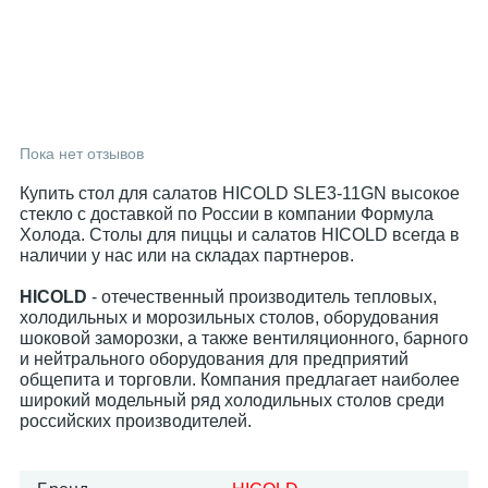
Пока нет отзывов
Купить стол для салатов HICOLD SLE3-11GN высокое
стекло с доставкой по России в компании Формула
Холода. Столы для пиццы и салатов HICOLD всегда в
наличии у нас или на складах партнеров.
HICOLD
- отечественный производитель тепловых,
холодильных и морозильных столов, оборудования
шоковой заморозки, а также вентиляционного, барного
и нейтрального оборудования для предприятий
общепита и торговли. Компания предлагает наиболее
широкий модельный ряд холодильных столов среди
российских производителей.