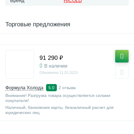
Бренд
HICOLD
Торговые предложения
91 290 ₽
В наличии
Обновлено
11.03.2023
Формула Холода
2 отзыва
5.0
Внимание! Разгрузка товара осуществляется силами
покупателя!
Наличный, банковские карты, безналичный расчет для
юридических лиц