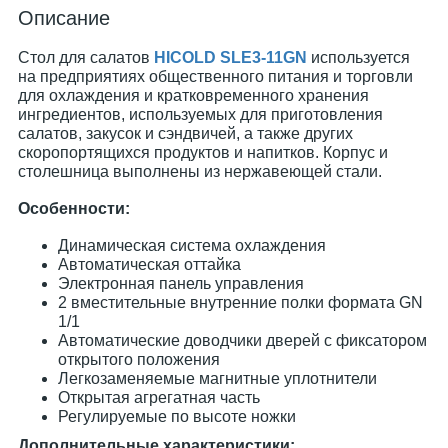
Описание
Стол для салатов
HICOLD SLE3-11GN
используется
на предприятиях общественного питания и торговли
для охлаждения и кратковременного хранения
ингредиентов, используемых для приготовления
салатов, закусок и сэндвичей, а также других
скоропортящихся продуктов и напитков. Корпус и
столешница выполнены из нержавеющей стали.
Особенности:
Динамическая система охлаждения
Автоматическая оттайка
Электронная панель управления
2 вместительные внутренние полки формата GN
1/1
Автоматические доводчики дверей с фиксатором
открытого положения
Легкозаменяемые магнитные уплотнители
Открытая агрегатная часть
Регулируемые по высоте ножки
Дополнительные характеристики: