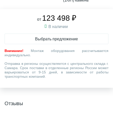
(1/6H) камень
123 498 ₽
от
В наличии
Выбрать предложение
Внимание!
Монтаж оборудования рассчитывается
индивидуально.
Отправка в регионы осуществляется с центрального склада г.
Самара. Срок поставки в отделенные регионы России может
варьироваться от 9-15 дней, в зависимости от работы
транспортных компаний.
Отзывы