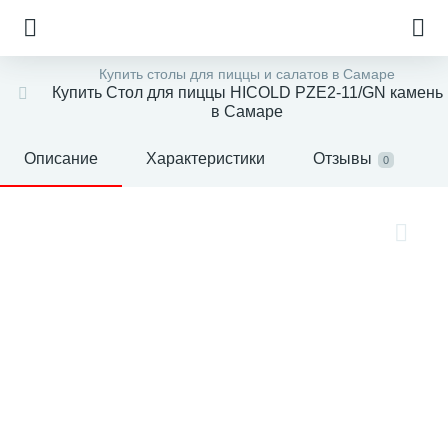
Купить столы для пиццы и салатов в Самаре
Купить Стол для пиццы HICOLD PZE2-11/GN камень
в Самаре
Описание
Характеристики
Отзывы
0
е