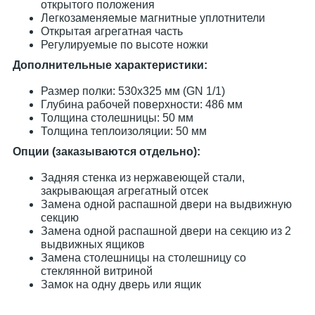
открытого положения
Легкозаменяемые магнитные уплотнители
Открытая агрегатная часть
Регулируемые по высоте ножки
Дополнительные характеристики:
Размер полки: 530х325 мм (GN 1/1)
Глубина рабочей поверхности: 486 мм
Толщина столешницы: 50 мм
Толщина теплоизоляции: 50 мм
Опции (заказываются отдельно):
Задняя стенка из нержавеющей стали,
закрывающая агрегатный отсек
Замена одной распашной двери на выдвижную
секцию
Замена одной распашной двери на секцию из 2
выдвижных ящиков
Замена столешницы на столешницу со
стеклянной витриной
Замок на одну дверь или ящик