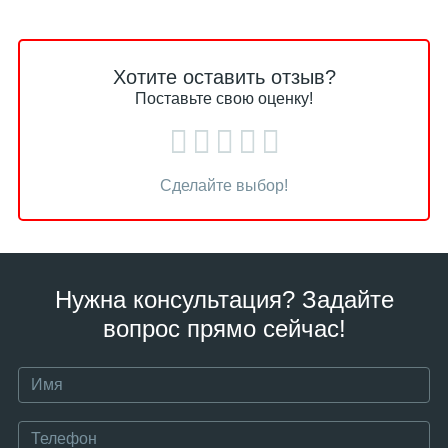
Хотите оставить отзыв?
Поставьте свою оценку!
Сделайте выбор!
Нужна консультация? Задайте
вопрос прямо сейчас!