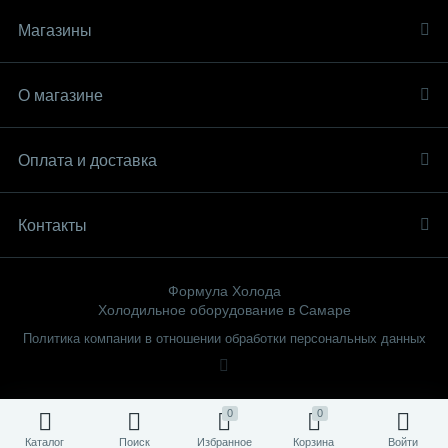
Магазины
О магазине
Оплата и доставка
Контакты
Формула Холода
Холодильное оборудование в Самаре
Политика компании в отношении обработки персональных данных
0
0
Каталог
Поиск
Избранное
Корзина
Войти