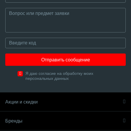
Отправить сообщение
Я даю согласие на обработку моих
персональных данных
Акции и скидки
Бренды