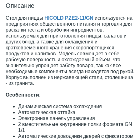
Описание
Стол для пиццы
HICOLD PZE2-11/GN
используется на
предприятиях общественного питания и торговли для
раскатки теста и обработки ингредиентов,
используемых для приготовления пиццы, салатов и
других блюд, а также для охлаждения и
кратковременного хранения скоропортящихся
продуктов и напитков. Модель совмещает в себе
рабочую поверхность и охлаждаемый объем, что
значительно упрощает работу повара, так как все
необходимые компоненты всегда находятся под рукой.
Корпус выполнен из нержавеющей стали, столешница
- из гранита.
Особенности:
Динамическая система охлаждения
Автоматическая оттайка
Электронная панель управления
2 вместительные внутренние полки формата GN
1/1
Автоматические доводчики дверей с фиксатором