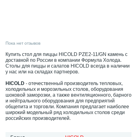
Пока нет отзывов
Купить стол для пиццы HICOLD PZE2-11/GN камень с
доставкой по России в компании Формула Холода.
Столы для пиццы и салатов HICOLD всегда в наличии
у нас или на складах партнеров.
HICOLD
- отечественный производитель тепловых,
холодильных и морозильных столов, оборудования
шоковой заморозки, а также вентиляционного, барного
и нейтрального оборудования для предприятий
общепита и торговли. Компания предлагает наиболее
широкий модельный ряд холодильных столов среди
российских производителей.