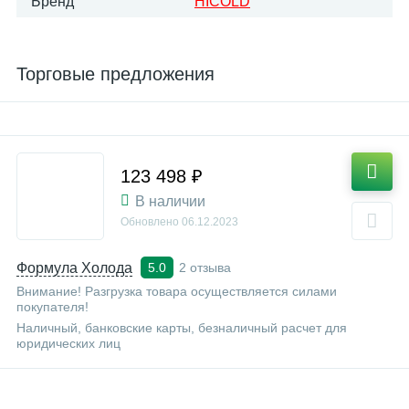
Бренд
HICOLD
Торговые предложения
123 498 ₽
В наличии
Обновлено
06.12.2023
Формула Холода
2 отзыва
5.0
Внимание! Разгрузка товара осуществляется силами
покупателя!
Наличный, банковские карты, безналичный расчет для
юридических лиц