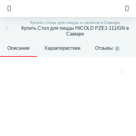
Купить столы для пиццы и салатов в Самаре
Купить Стол для пиццы HICOLD PZE1-111/GN в
Самаре
Описание
Характеристики
Отзывы
0
е