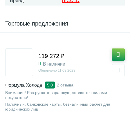
Бренд
HICOLD
Торговые предложения
119 272 ₽
В наличии
Обновлено
11.03.2023
Формула Холода
2 отзыва
5.0
Внимание! Разгрузка товара осуществляется силами
покупателя!
Наличный, банковские карты, безналичный расчет для
юридических лиц