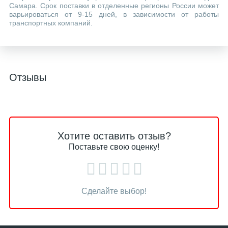
Самара. Срок поставки в отделенные регионы России может
варьироваться от 9-15 дней, в зависимости от работы
транспортных компаний.
Отзывы
Хотите оставить отзыв?
Поставьте свою оценку!
Сделайте выбор!