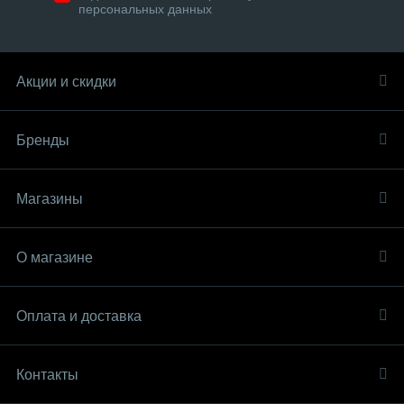
персональных данных
Акции и скидки
Бренды
Магазины
О магазине
Оплата и доставка
Контакты