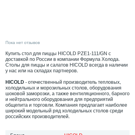
Пока нет отзывов
Купить стол для пиццы HICOLD PZE1-111/GN с
доставкой по России в компании Формула Холода.
Столы для пиццы и салатов HICOLD всегда в наличии
у нас или на складах партнеров.
HICOLD
- отечественный производитель тепловых,
холодильных и морозильных столов, оборудования
шоковой заморозки, а также вентиляционного, барного
и нейтрального оборудования для предприятий
общепита и торговли. Компания предлагает наиболее
широкий модельный ряд холодильных столов среди
российских производителей.