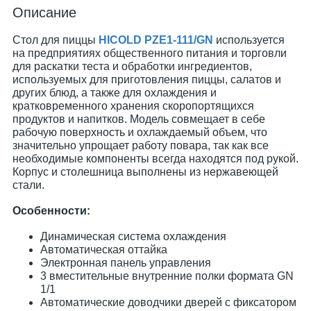
Описание
Стол для пиццы
HICOLD PZE1-111/GN
используется
на предприятиях общественного питания и торговли
для раскатки теста и обработки ингредиентов,
используемых для приготовления пиццы, салатов и
других блюд, а также для охлаждения и
кратковременного хранения скоропортящихся
продуктов и напитков. Модель совмещает в себе
рабочую поверхность и охлаждаемый объем, что
значительно упрощает работу повара, так как все
необходимые компоненты всегда находятся под рукой.
Корпус и столешница выполнены из нержавеющей
стали.
Особенности:
Динамическая система охлаждения
Автоматическая оттайка
Электронная панель управления
3 вместительные внутренние полки формата GN
1/1
Автоматические доводчики дверей с фиксатором