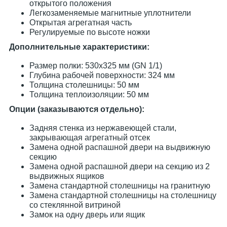
открытого положения
Легкозаменяемые магнитные уплотнители
Открытая агрегатная часть
Регулируемые по высоте ножки
Дополнительные характеристики:
Размер полки: 530х325 мм (GN 1/1)
Глубина рабочей поверхности: 324 мм
Толщина столешницы: 50 мм
Толщина теплоизоляции: 50 мм
Опции (заказываются отдельно):
Задняя стенка из нержавеющей стали,
закрывающая агрегатный отсек
Замена одной распашной двери на выдвижную
секцию
Замена одной распашной двери на секцию из 2
выдвижных ящиков
Замена стандартной столешницы на гранитную
Замена стандартной столешницы на столешницу
со стеклянной витриной
Замок на одну дверь или ящик