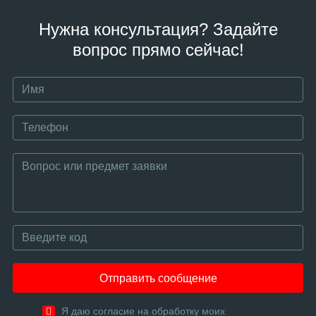
Нужна консультация? Задайте
вопрос прямо сейчас!
Отправить сообщение
Я даю согласие на обработку моих