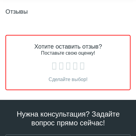
Отзывы
Хотите оставить отзыв?
Поставьте свою оценку!
Сделайте выбор!
Нужна консультация? Задайте
вопрос прямо сейчас!