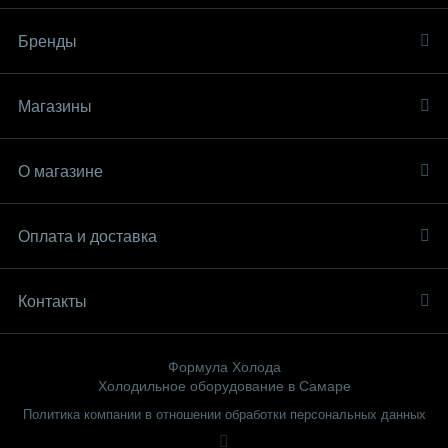
Бренды
Магазины
О магазине
Оплата и доставка
Контакты
Формула Холода
Холодильное оборудование в Самаре
Политика компании в отношении обработки персональных данных