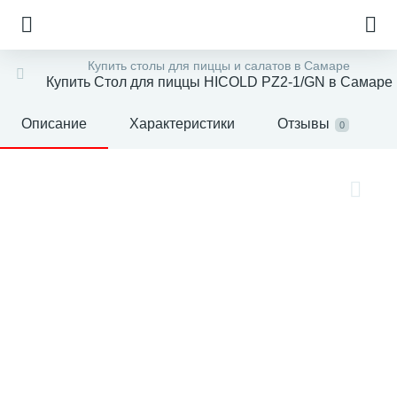
Купить столы для пиццы и салатов в Самаре
Купить Стол для пиццы HICOLD PZ2-1/GN в Самаре
Описание
Характеристики
Отзывы
0
е