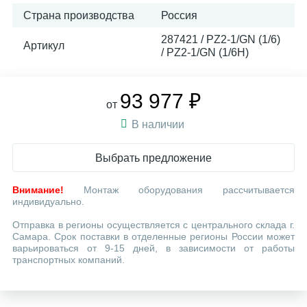
Страна производства
Россия
287421 / PZ2-1/GN (1/6)
Артикул
/ PZ2-1/GN (1/6H)
93 977 ₽
от
В наличии
Выбрать предложение
Внимание!
Монтаж оборудования рассчитывается
индивидуально.
Отправка в регионы осуществляется с центрального склада г.
Самара. Срок поставки в отделенные регионы России может
варьироваться от 9-15 дней, в зависимости от работы
транспортных компаний.