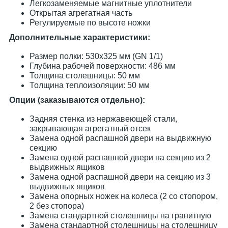
Легкозаменяемые магнитные уплотнители
Открытая агрегатная часть
Регулируемые по высоте ножки
Дополнительные характеристики:
Размер полки: 530х325 мм (GN 1/1)
Глубина рабочей поверхности: 486 мм
Толщина столешницы: 50 мм
Толщина теплоизоляции: 50 мм
Опции (заказываются отдельно):
Задняя стенка из нержавеющей стали,
закрывающая агрегатный отсек
Замена одной распашной двери на выдвижную
секцию
Замена одной распашной двери на секцию из 2
выдвижных ящиков
Замена одной распашной двери на секцию из 3
выдвижных ящиков
Замена опорных ножек на колеса (2 со стопором,
2 без стопора)
Замена стандартной столешницы на гранитную
Замена стандартной столешницы на столешницу