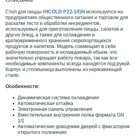
Стол для пиццы
HICOLD PZ2-1/GN
используется на
предприятиях общественного питания и торговли для
раскатки теста и обработки ингредиентов,
используемых для приготовления пиццы, салатов и
других блюд, а также для охлаждения и
кратковременного хранения скоропортящихся
продуктов и напитков. Модель совмещает в себе
рабочую поверхность и охлаждаемый объем, что
значительно упрощает работу повара, так как все
необходимые компоненты всегда находятся под рукой.
Корпус и столешница выполнены из нержавеющей
стали.
Особенности:
Динамическая система охлаждения
Автоматическая оттайка
Электронная панель управления
Вместительная внутренняя полка формата GN
1/1
Автоматические доводчики дверей с фиксатором
открытого положения