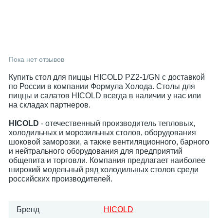
Пока нет отзывов
Купить стол для пиццы HICOLD PZ2-1/GN с доставкой
по России в компании Формула Холода. Столы для
пиццы и салатов HICOLD всегда в наличии у нас или
на складах партнеров.
HICOLD
- отечественный производитель тепловых,
холодильных и морозильных столов, оборудования
шоковой заморозки, а также вентиляционного, барного
и нейтрального оборудования для предприятий
общепита и торговли. Компания предлагает наиболее
широкий модельный ряд холодильных столов среди
российских производителей.
Бренд
HICOLD