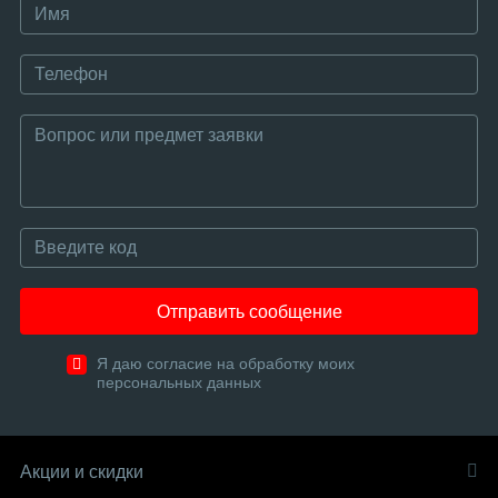
Отправить сообщение
Я даю согласие на обработку моих
персональных данных
Акции и скидки