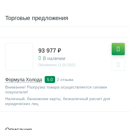
Торговые предложения
93 977 ₽
В наличии
Обновлено
11.03.2023
Формула Холода
2 отзыва
5.0
Внимание! Разгрузка товара осуществляется силами
покупателя!
Наличный, банковские карты, безналичный расчет для
юридических лиц
Описание