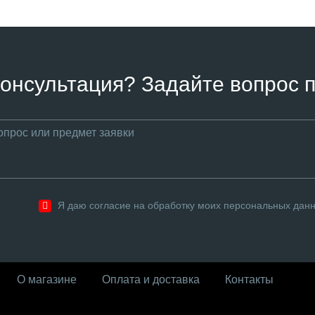
онсультация? Задайте вопрос п
Я даю согласие на обработку моих персональных дан
О магазине
Оплата и доставка
Контакты