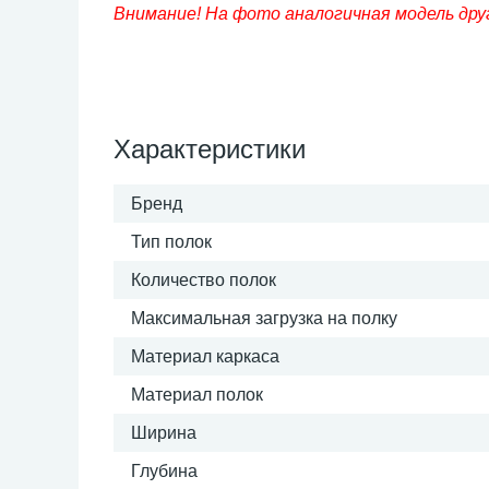
Внимание! На фото аналогичная модель дру
Характеристики
Бренд
Тип полок
Количество полок
Максимальная загрузка на полку
Материал каркаса
Материал полок
Ширина
Глубина