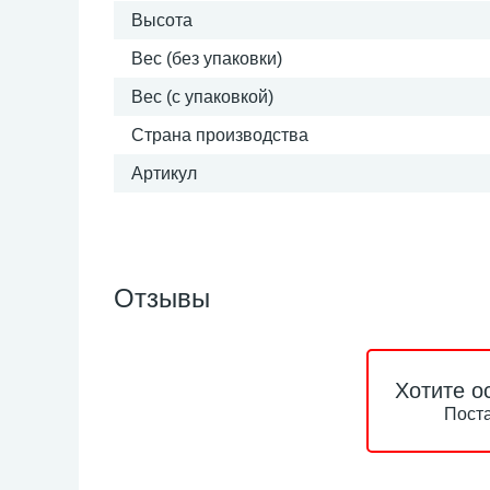
Высота
Вес (без упаковки)
Вес (с упаковкой)
Страна производства
Артикул
Отзывы
Хотите о
Поста