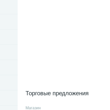
Торговые предложения
Магазин