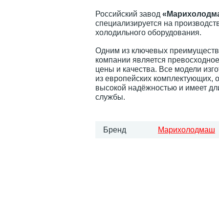
Российский завод
«Марихолодм
специализируется на производств
холодильного оборудования.
Одним из ключевых преимуществ
компании является превосходно
цены и качества. Все модели изг
из европейских комплектующих, 
высокой надёжностью и имеет дл
службы.
Бренд
Марихолодмаш