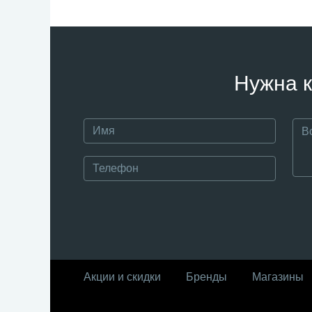
Нужна к
Акции и скидки
Бренды
Магазины