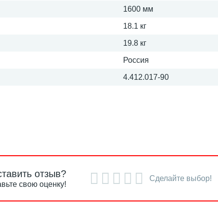
1600 мм
18.1 кг
19.8 кг
Россия
4.412.017-90
ставить отзыв?
Сделайте выбор!
вьте свою оценку!