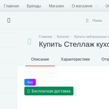
Главная
Бренды
Магазин
О магазине
О
Главная
Каталог
Купить нейтральное 
Купить Стеллаж кух
Описание
Характеристики
Отз
Хит
Бесплатная доставка