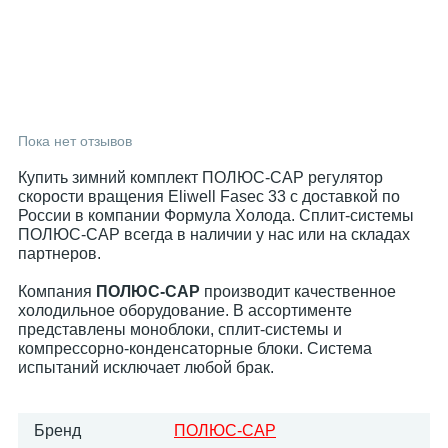
Пока нет отзывов
Купить зимний комплект ПОЛЮС-САР регулятор
скорости вращения Eliwell Fasec 33 с доставкой по
России в компании Формула Холода. Сплит-системы
ПОЛЮС-САР всегда в наличии у нас или на складах
партнеров.
Компания
ПОЛЮС-САР
производит качественное
холодильное оборудование. В ассортименте
представлены моноблоки, сплит-системы и
компрессорно-конденсаторные блоки. Система
испытаний исключает любой брак.
Бренд
ПОЛЮС-САР