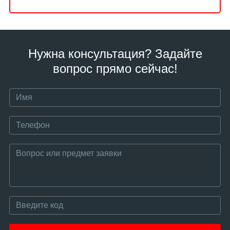
Нужна консультация? Задайте
вопрос прямо сейчас!