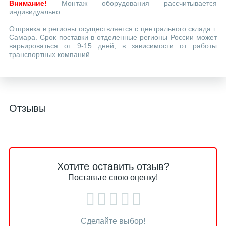
Внимание!
Монтаж оборудования рассчитывается
индивидуально.
Отправка в регионы осуществляется с центрального склада г.
Самара. Срок поставки в отделенные регионы России может
варьироваться от 9-15 дней, в зависимости от работы
транспортных компаний.
Отзывы
Хотите оставить отзыв?
Поставьте свою оценку!
Сделайте выбор!