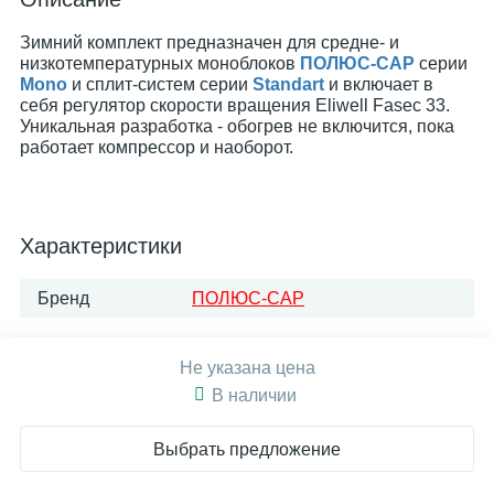
Зимний комплект предназначен для средне- и
низкотемпературных моноблоков
ПОЛЮС-САР
серии
Mono
и сплит-систем серии
Standart
и включает в
себя регулятор скорости вращения Eliwell Fasec 33.
Уникальная разработка - обогрев не включится, пока
работает компрессор и наоборот.
Характеристики
Бренд
ПОЛЮС-САР
Не указана цена
В наличии
Выбрать предложение