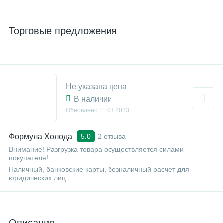
Торговые предложения
Не указана цена
В наличии
Обновлено
11.03.2023
Формула Холода
2 отзыва
5.0
Внимание! Разгрузка товара осуществляется силами
покупателя!
Наличный, банковские карты, безналичный расчет для
юридических лиц
Описание