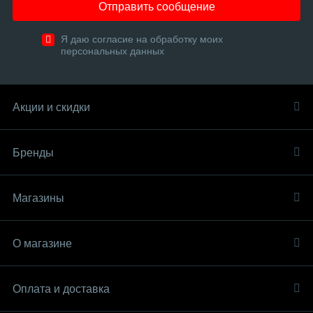
Отправить сообщение
Я даю согласие на обработку моих
персональных данных
Акции и скидки
Бренды
Магазины
О магазине
Оплата и доставка