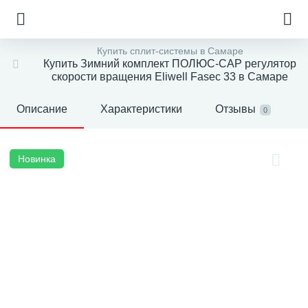
Купить сплит-системы в Самаре
Купить Зимний комплект ПОЛЮС-САР регулятор
скорости вращения Eliwell Fasec 33 в Самаре
Описание
Характеристики
Отзывы
0
Новинка
е