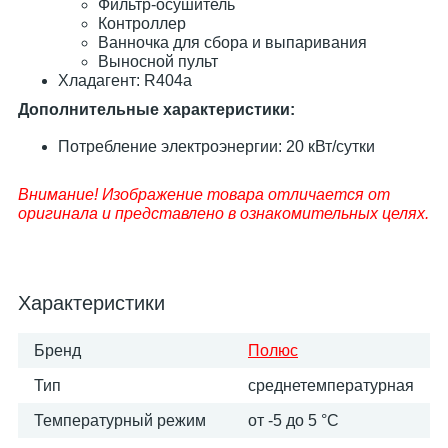
Фильтр-осушитель
Контроллер
Ванночка для сбора и выпаривания
Выносной пульт
Хладагент: R404a
Дополнительные характеристики:
Потребление электроэнергии: 20 кВт/сутки​
Внимание! Изображение товара отличается от
оригинала и представлено в ознакомительных целях.
Характеристики
Бренд
Полюс
Тип
среднетемпературная
Температурный режим
от -5 до 5 °C