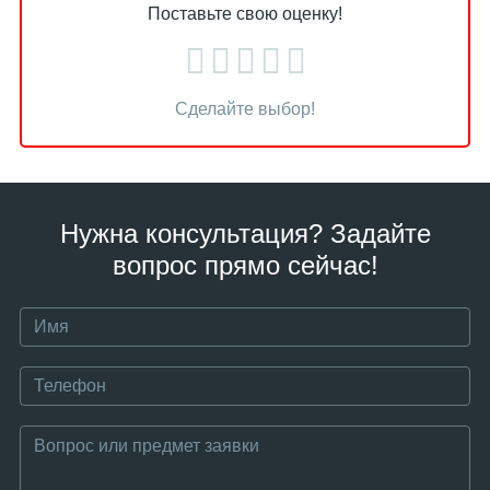
Поставьте свою оценку!
Сделайте выбор!
Нужна консультация? Задайте
вопрос прямо сейчас!