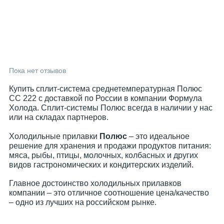
Пока нет отзывов
Купить сплит-система среднетемпературная Полюс
СС 222 с доставкой по России в компании Формула
Холода. Сплит-системы Полюс всегда в наличии у нас
или на складах партнеров.
Холодильные прилавки
Полюс
– это идеальное
решение для хранения и продажи продуктов питания:
мяса, рыбы, птицы, молочных, колбасных и других
видов гастрономических и кондитерских изделий.
Главное достоинство холодильных прилавков
компании – это отличное соотношение цена/качество
– одно из лучших на российском рынке.