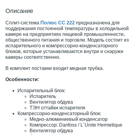
Описание
Сплит-система
Полюс СС 222
предназначена для
поддержания постоянной температуры в холодильной
камере на предприятиях пищевой промышленности,
общественного питания и торговли. Модель состоит из
испарительного и компрессорно-конденсаторного
блоков, которые устанавливаются внутри и снаружи
камеры соответственно.
В комплект поставки входит медная трубка.
Особенности:
Испарительный блок:
Испаритель
Вентилятор обдува
ТЭН оттайки испарителя
Компрессорно-конденсаторный блок:
Медно-алюминиевый конденсатор
Компрессор: Danfoss / L`Unite Hermetique
Вентилятор обдува