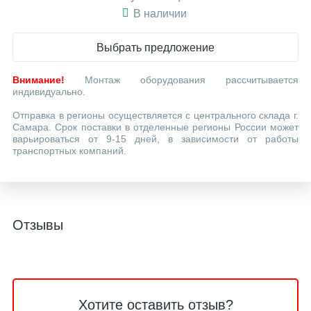
В наличии
Выбрать предложение
Внимание!
Монтаж оборудования рассчитывается
индивидуально.
Отправка в регионы осуществляется с центрального склада г.
Самара. Срок поставки в отделенные регионы России может
варьироваться от 9-15 дней, в зависимости от работы
транспортных компаний.
Отзывы
Хотите оставить отзыв?