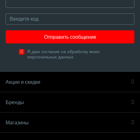
Отправить сообщение
Я даю согласие на обработку моих
персональных данных
Акции и скидки
Бренды
Магазины