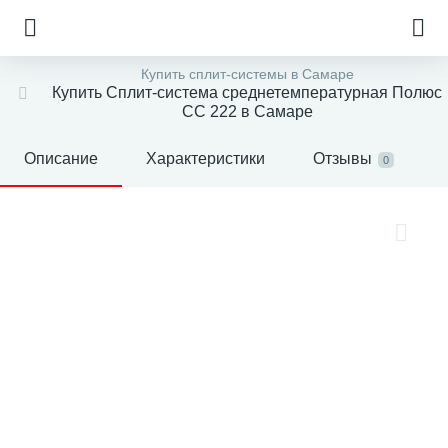
Купить сплит-системы в Самаре
Купить Сплит-система среднетемпературная Полюс
СС 222 в Самаре
Описание
Характеристики
Отзывы
0
е