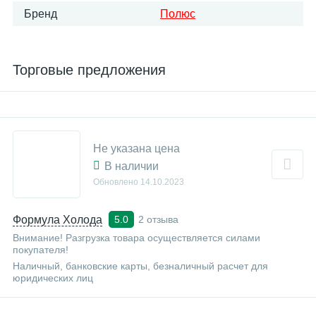
Бренд
Полюс
Торговые предложения
Не указана цена
В наличии
Обновлено
14.10.2023
Формула Холода
2 отзыва
5.0
Внимание! Разгрузка товара осуществляется силами
покупателя!
Наличный, банковские карты, безналичный расчет для
юридических лиц