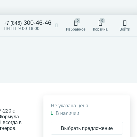
0
0
300-46-46
+7 (846)
ПН-ПТ 9:00-18:00
Избранное
Корзина
Войти
Не указана цена
-220 с
В наличии
 Формула
всегда в
Выбрать предложение
тнеров.