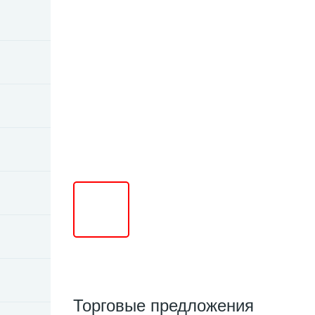
Торговые предложения