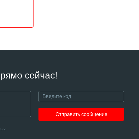
рямо сейчас!
Отправить сообщение
ных