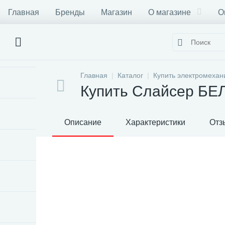
Главная
Бренды
Магазин
О магазине
О
Главная
Каталог
Купить электромехан
Купить Слайсер БЕ
Описание
Характеристики
Отз