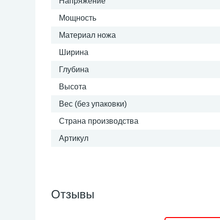
Напряжение
Мощность
Материал ножа
Ширина
Глубина
Высота
Вес (без упаковки)
Страна производства
Артикул
Отзывы