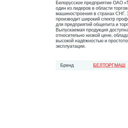
Белорусское предприятие ОАО «
один из лидеров в области торгов
машиностроения в странах СНГ. 
производит широкий спектр про
для предприятий общепита и тор
Выпускаемая продукция доступна
относительно низкой цене, облад
высокой надёжностью и простото
эксплуатации.
Бренд
БЕЛТОРГМАШ