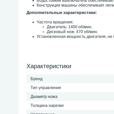
Водостойкий выключатель обеспечиваю
Конструкция машины обеспечивает лег
Дополнительные характеристики:
Частота вращения:
Двигатель: 1400 об/мин.
Дисковый нож: 470 об/мин.
Установленная мощность двигателя, не б
Характеристики
Бренд
Тип управления
Диаметр ножа
Толщина нарезки