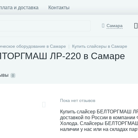
плата и доставка
Контакты
Самара
ическое оборудование в Самаре
Купить слайсеры в Самаре
ЛТОРГМАШ ЛР-220 в Самаре
ывы
0
Пока нет отзывов
Купить слайсер БЕЛТОРГМАШ ЛР
доставкой по России в компании
Холода. Слайсеры БЕЛТОРГМАШ 
наличии у нас или на складах пар