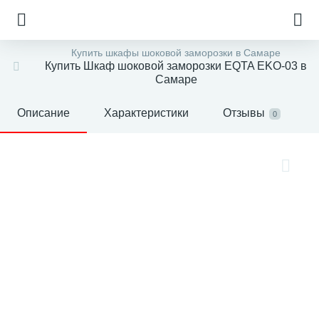
Купить шкафы шоковой заморозки в Самаре
Купить Шкаф шоковой заморозки EQTA EKO-03 в
Самаре
Описание
Характеристики
Отзывы
0
е