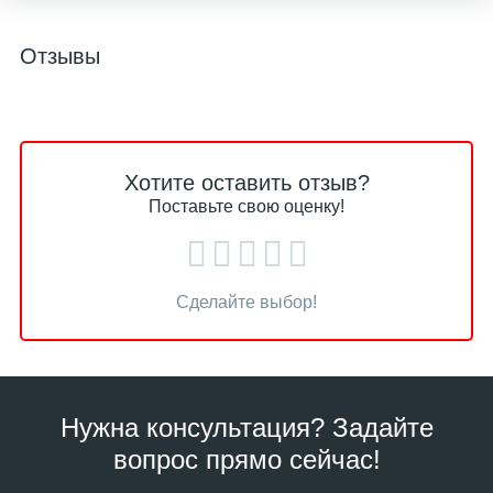
Отзывы
Хотите оставить отзыв?
Поставьте свою оценку!
Сделайте выбор!
Нужна консультация? Задайте
вопрос прямо сейчас!