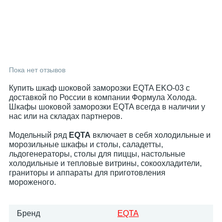
Пока нет отзывов
Купить шкаф шоковой заморозки EQTA EKO-03 с
доставкой по России в компании Формула Холода.
Шкафы шоковой заморозки EQTA всегда в наличии у
нас или на складах партнеров.
Модельный ряд
EQTA
включает в себя холодильные и
морозильные шкафы и столы, саладетты,
льдогенераторы, столы для пиццы, настольные
холодильные и тепловые витрины, сокоохладители,
граниторы и аппараты для приготовления
мороженого.
Бренд
EQTA