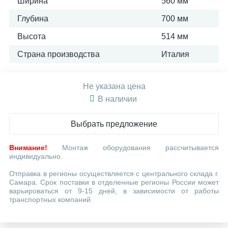
Ширина
560 мм
Глубина
700 мм
Высота
514 мм
Страна производства
Италия
Не указана цена
В наличии
Выбрать предложение
Внимание!
Монтаж оборудования рассчитывается
индивидуально.
Отправка в регионы осуществляется с центрального склада г.
Самара. Срок поставки в отделенные регионы России может
варьироваться от 9-15 дней, в зависимости от работы
транспортных компаний.