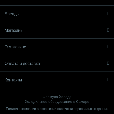
Бренды
Магазины
О магазине
Оплата и доставка
Контакты
Формула Холода
Холодильное оборудование в Самаре
Политика компании в отношении обработки персональных данных