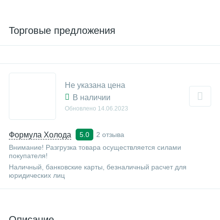
Торговые предложения
Не указана цена
В наличии
Обновлено
14.06.2023
Формула Холода
2 отзыва
5.0
Внимание! Разгрузка товара осуществляется силами
покупателя!
Наличный, банковские карты, безналичный расчет для
юридических лиц
Описание