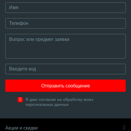
Отправить сообщение
Я даю согласие на обработку моих
персональных данных
Акции и скидки