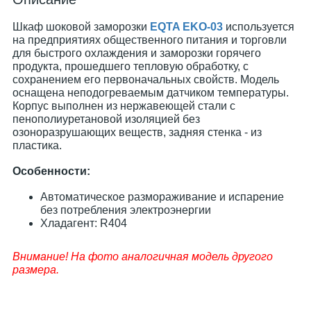
Шкаф шоковой заморозки
EQTA EKO-03
используется
на предприятиях общественного питания и торговли
для быстрого охлаждения и заморозки горячего
продукта, прошедшего тепловую обработку, с
сохранением его первоначальных свойств. Модель
оснащена неподогреваемым датчиком температуры.
Корпус выполнен из нержавеющей стали с
пенополиуретановой изоляцией без
озоноразрушающих веществ, задняя стенка - из
пластика.
Особенности:
Автоматическое размораживание и испарение
без потребления электроэнергии
Хладагент: R404
Внимание! На фото аналогичная модель другого
размера.