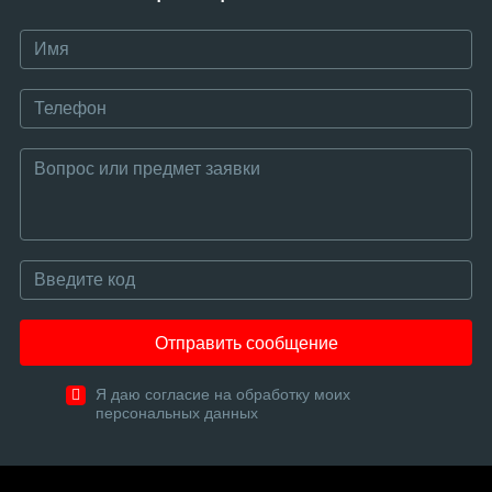
Отправить сообщение
Я даю согласие на обработку моих
персональных данных