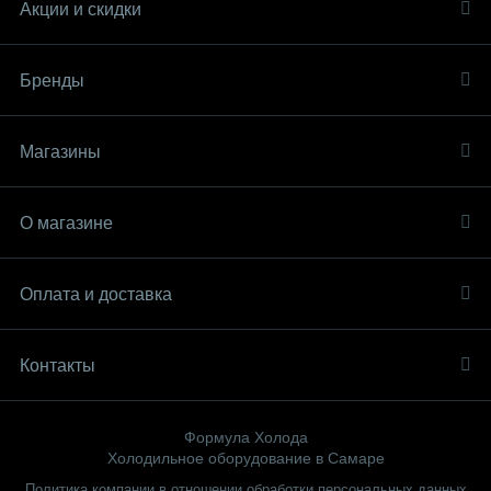
Акции и скидки
Бренды
Магазины
О магазине
Оплата и доставка
Контакты
Формула Холода
Холодильное оборудование в Самаре
Политика компании в отношении обработки персональных данных