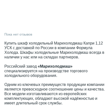
Пока нет отзывов
Купить шкаф холодильный Марихолодмаш Капри 1,12
УСК с доставкой по России в компании Формула
Холода. Шкафы холодильные Марихолодмаш всегда в
наличии у нас или на складах партнеров.
Российский завод
«Марихолодмаш»
специализируется на производстве торгового
холодильного оборудования.
Одним из ключевых преимуществ продукции компании
является превосходное соотношение цены и качества.
Все модели изготавливаются из европейских
комплектующих, обладают высокой надёжностью и
имеет длительный срок службы.