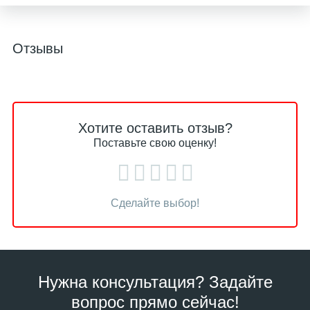
Отзывы
Хотите оставить отзыв?
Поставьте свою оценку!
Сделайте выбор!
Нужна консультация? Задайте
вопрос прямо сейчас!