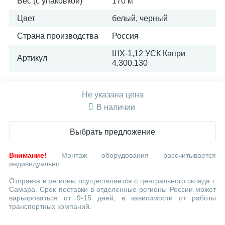
Вес (с упаковкой)
170 кг
Цвет
белый, черный
Страна производства
Россия
ШХ-1,12 УСК Капри
Артикул
4.300.130
Не указана цена
В наличии
Выбрать предложение
Внимание!
Монтаж оборудования рассчитывается
индивидуально.
Отправка в регионы осуществляется с центрального склада г.
Самара. Срок поставки в отделенные регионы России может
варьироваться от 9-15 дней, в зависимости от работы
транспортных компаний.