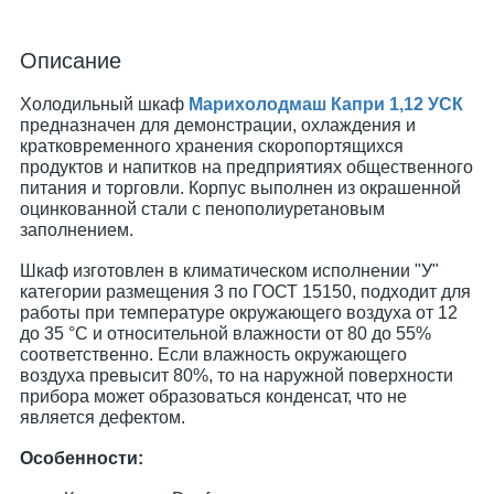
Описание
Холодильный шкаф
Марихолодмаш Капри 1,12 УСК
предназначен для демонстрации, охлаждения и
кратковременного хранения скоропортящихся
продуктов и напитков на предприятиях общественного
питания и торговли. Корпус выполнен из окрашенной
оцинкованной стали с пенополиуретановым
заполнением.
Шкаф изготовлен в климатическом исполнении "У"
категории размещения 3 по ГОСТ 15150, подходит для
работы при температуре окружающего воздуха от 12
до 35 °С и относительной влажности от 80 до 55%
соответственно. Если влажность окружающего
воздуха превысит 80%, то на наружной поверхности
прибора может образоваться конденсат, что не
является дефектом.
Особенности: