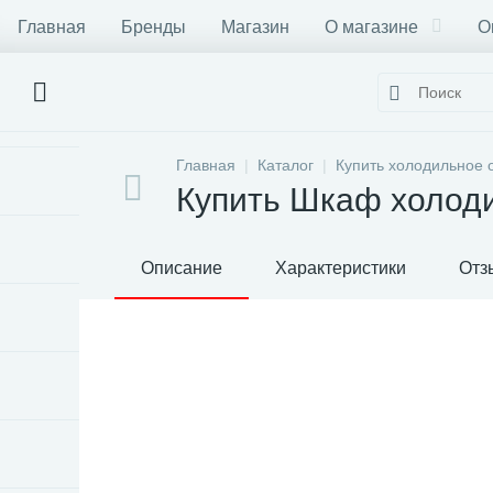
Главная
Бренды
Магазин
О магазине
О
Главная
Каталог
Купить холодильное 
Купить Шкаф холод
Описание
Характеристики
Отз