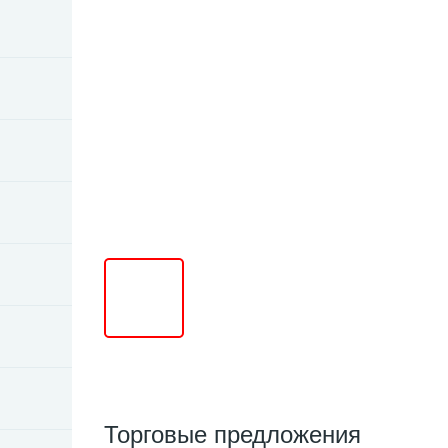
Торговые предложения