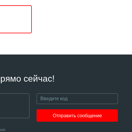
рямо сейчас!
Отправить сообщение
ных