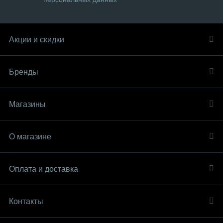
Акции и скидки
Бренды
Магазины
О магазине
Оплата и доставка
Контакты