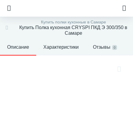
Купить полки кухонные в Самаре
Купить Полка кухонная CRYSPI ПКД Э 300/350 в
Самаре
Описание
Характеристики
Отзывы
0
е