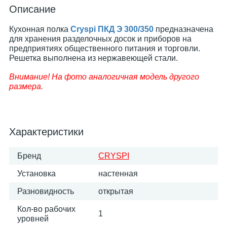
Описание
Кухонная полка
Cryspi ПКД Э 300/350
предназначена
для хранения разделочных досок и приборов на
предприятиях общественного питания и торговли.
Решетка выполнена из нержавеющей стали.
Внимание! На фото аналогичная модель другого
размера.
Характеристики
Бренд
CRYSPI
Установка
настенная
Разновидность
открытая
Кол-во рабочих
1
уровней