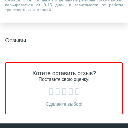
Самара. Срок поставки в отделенные регионы России может
варьироваться от 9-15 дней, в зависимости от работы
транспортных компаний.
Отзывы
Хотите оставить отзыв?
Поставьте свою оценку!
Сделайте выбор!