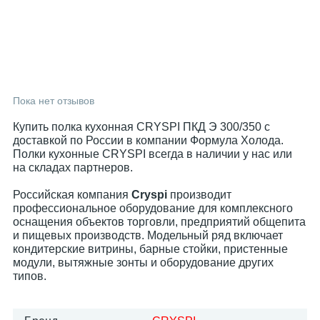
Пока нет отзывов
Купить полка кухонная CRYSPI ПКД Э 300/350 с
доставкой по России в компании Формула Холода.
Полки кухонные CRYSPI всегда в наличии у нас или
на складах партнеров.
Российская компания
Cryspi
производит
профессиональное оборудование для комплексного
оснащения объектов торговли, предприятий общепита
и пищевых производств. Модельный ряд включает
кондитерские витрины, барные стойки, пристенные
модули, вытяжные зонты и оборудование других
типов.