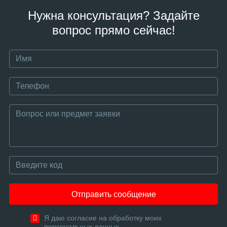
Нужна консультация? Задайте
вопрос прямо сейчас!
Отправить сообщение
Я даю согласие на обработку моих
персональных данных