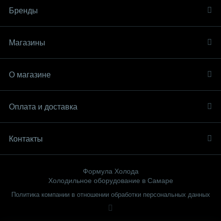
Бренды
Магазины
О магазине
Оплата и доставка
Контакты
Формула Холода
Холодильное оборудование в Самаре
Политика компании в отношении обработки персональных данных