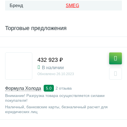
Бренд
SMEG
Торговые предложения
432 923 ₽
В наличии
Обновлено
26.10.2023
Формула Холода
2 отзыва
5.0
Внимание! Разгрузка товара осуществляется силами
покупателя!
Наличный, банковские карты, безналичный расчет для
юридических лиц