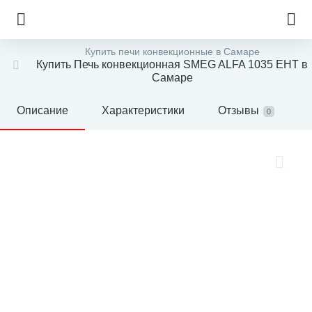
Купить печи конвекционные в Самаре
Купить Печь конвекционная SMEG ALFA 1035 EHT в
Самаре
Описание
Характеристики
Отзывы
0
е