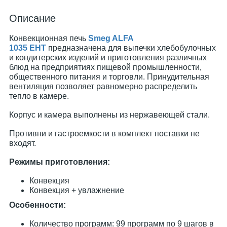
Описание
Конвекционная печь
Smeg ALFA
1035 EHT
предназначена для выпечки хлебобулочных
и кондитерских изделий и приготовления различных
блюд на предприятиях пищевой промышленности,
общественного питания и торговли. Принудительная
вентиляция позволяет равномерно распределить
тепло в камере.
Корпус и камера выполнены из нержавеющей стали.
Противни и гастроемкости в комплект поставки не
входят.
Режимы приготовления:
Конвекция
Конвекция + увлажнение
Особенности:
Количество программ: 99 программ по 9 шагов в