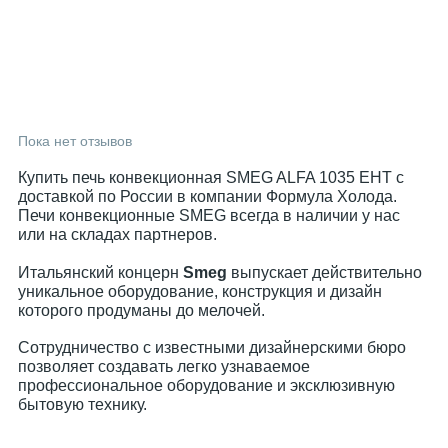
Пока нет отзывов
Купить печь конвекционная SMEG ALFA 1035 EHT с
доставкой по России в компании Формула Холода.
Печи конвекционные SMEG всегда в наличии у нас
или на складах партнеров.
Итальянский концерн
Smeg
выпускает действительно
уникальное оборудование, конструкция и дизайн
которого продуманы до мелочей.
Сотрудничество с известными дизайнерскими бюро
позволяет создавать легко узнаваемое
профессиональное оборудование и эксклюзивную
бытовую технику.