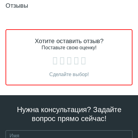
Отзывы
Хотите оставить отзыв?
Поставьте свою оценку!
Сделайте выбор!
Нужна консультация? Задайте
вопрос прямо сейчас!