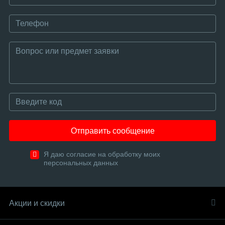
Отправить сообщение
Я даю согласие на обработку моих
персональных данных
Акции и скидки