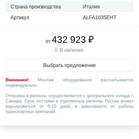
Страна производства
Италия
Артикул
ALFA1035EHT
432 923 ₽
от
В наличии
Выбрать предложение
Внимание!
Монтаж оборудования рассчитывается
индивидуально.
Отправка в регионы осуществляется с центрального склада г.
Самара. Срок поставки в отделенные регионы России может
варьироваться от 9-15 дней, в зависимости от работы
транспортных компаний.