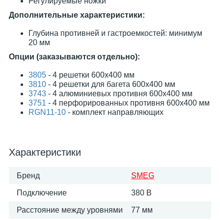
Регулируемые ножки
Дополнительные характеристики:
Глубина противней и гастроемкостей: минимум
20 мм
Опции (заказываются отдельно):
3805
- 4 решетки 600х400 мм
3810
- 4 решетки для багета 600х400 мм
3743
- 4 алюминиевых противня 600х400 мм
3751
- 4 перфорированных противня 600х400 мм
RGN11-10
- комплект направляющих
Характеристики
Бренд
SMEG
Подключение
380 В
Расстояние между уровнями
77 мм