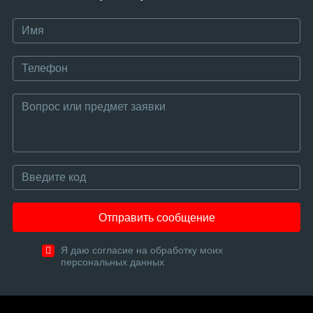
Отправить сообщение
Я даю согласие на обработку моих
персональных данных