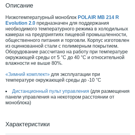
Описание
Низкотемпературный моноблок
POLAIR MB 214 R
Evolution 2.0
предназначен для поддержания
необходимого температурного режима в холодильных
камерах на предприятиях пищевой промышленности,
общественного питания и торговли. Корпус изготовлен
из оцинкованной стали с полимерным покрытием.
Оборудование рассчитано на работу при температуре
окружающей среды от 5 °С до 40 °С и относительной
влажности не выше 80%.
«Зимний комплект»
для эксплуатации при
температуре окружающей среды до -10 °C
Дистанционный пульт управления
(для размещения
панели управления на некотором расстоянии от
моноблока)
Характеристики