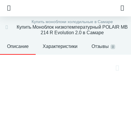
Купить моноблоки холодильные в Самаре
Купить Моноблок низкотемпературный POLAIR MB
214 R Evolution 2.0 в Самаре
Описание
Характеристики
Отзывы
0
е