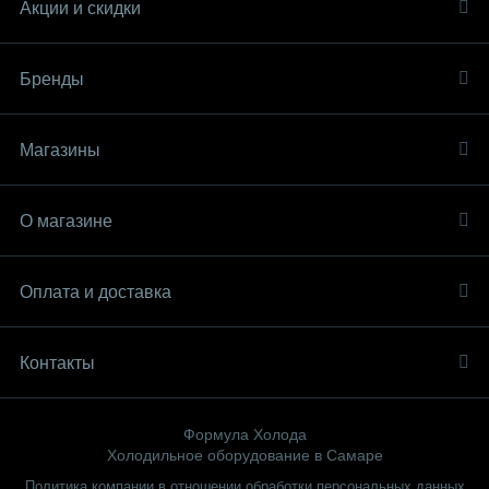
Акции и скидки
Бренды
Магазины
О магазине
Оплата и доставка
Контакты
Формула Холода
Холодильное оборудование в Самаре
Политика компании в отношении обработки персональных данных