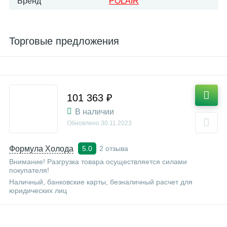
Бренд
POLAIR
Торговые предложения
101 363 ₽
В наличии
Обновлено
30.11.2023
Формула Холода
2 отзыва
5.0
Внимание! Разгрузка товара осуществляется силами
покупателя!
Наличный, банковские карты, безналичный расчет для
юридических лиц