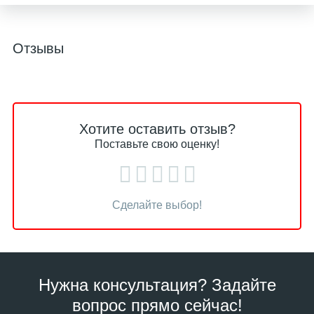
Отзывы
Хотите оставить отзыв?
Поставьте свою оценку!
Сделайте выбор!
Нужна консультация? Задайте
вопрос прямо сейчас!