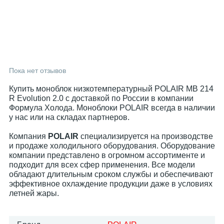
Пока нет отзывов
Купить моноблок низкотемпературный POLAIR MB 214
R Evolution 2.0 с доставкой по России в компании
Формула Холода. Моноблоки POLAIR всегда в наличии
у нас или на складах партнеров.
Компания
POLAIR
специализируется на производстве
и продаже холодильного оборудования. Оборудование
компании представлено в огромном ассортименте и
подходит для всех сфер применения. Все модели
обладают длительным сроком службы и обеспечивают
эффективное охлаждение продукции даже в условиях
летней жары.