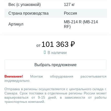
Вес (с упаковкой)
127 кг
Страна производства
Россия
MB-214 R (MB-214
Артикул
RF)
101 363 ₽
от
В наличии
Выбрать предложение
Внимание!
Монтаж оборудования рассчитывается
индивидуально.
Отправка в регионы осуществляется с центрального склада г.
Самара. Срок поставки в отделенные регионы России может
варьироваться от 9-15 дней, в зависимости от работы
транспортных компаний.