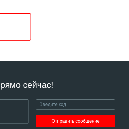
рямо сейчас!
Отправить сообщение