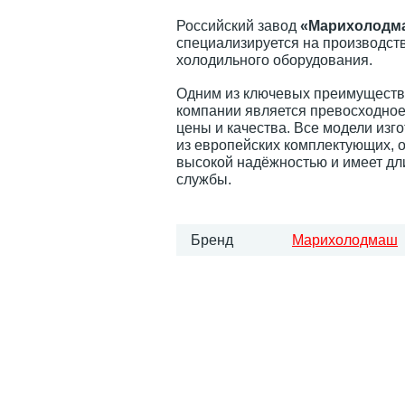
Российский завод
«Марихолодм
специализируется на производств
холодильного оборудования.
Одним из ключевых преимуществ
компании является превосходно
цены и качества. Все модели изг
из европейских комплектующих, 
высокой надёжностью и имеет дл
службы.
Бренд
Марихолодмаш