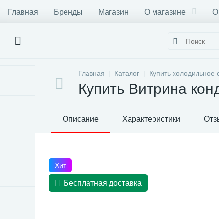
Главная
Бренды
Магазин
О магазине
О
Главная
Каталог
Купить холодильное 
Купить Витрина кон
Описание
Характеристики
Отз
Хит
Бесплатная доставка