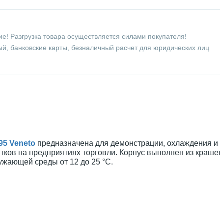
е! Разгрузка товара осуществляется силами покупателя!
й, банковские карты, безналичный расчет для юридических лиц
5 Veneto
предназначена для демонстрации, охлаждения и
тков на предприятиях торговли. Корпус выполнен из краше
ужающей среды от 12 до 25 °С.