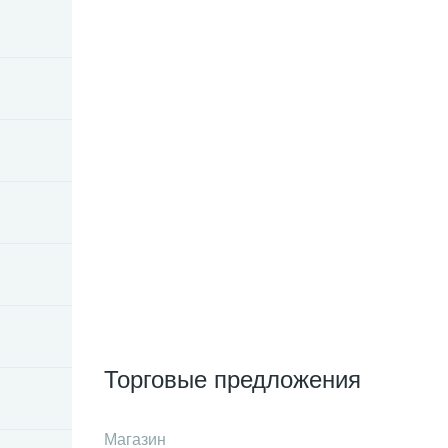
Торговые предложения
Магазин