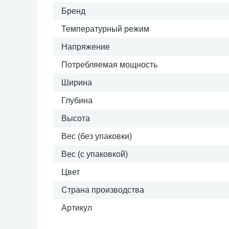
Бренд
Температурный режим
Напряжение
Потребляемая мощность
Ширина
Глубина
Высота
Вес (без упаковки)
Вес (с упаковкой)
Цвет
Страна производства
Артикул