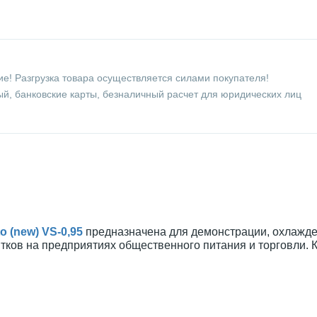
е! Разгрузка товара осуществляется силами покупателя!
й, банковские карты, безналичный расчет для юридических лиц
 (new) VS-0,95
предназначена для демонстрации, охлажде
тков на предприятиях общественного питания и торговли. 