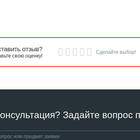
ставить отзыв?
Сделайте выбор!
вьте свою оценку!
онсультация? Задайте вопрос п