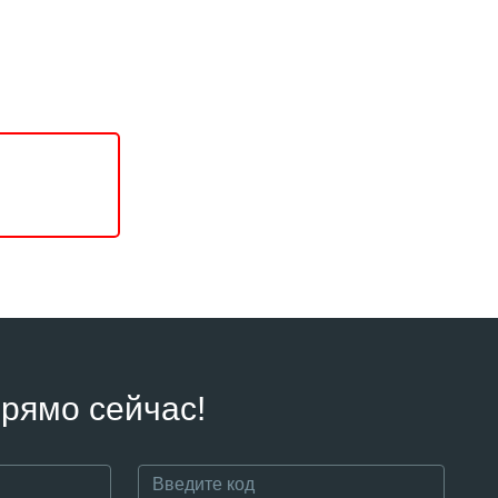
рямо сейчас!