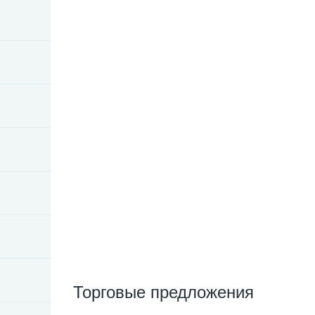
Торговые предложения