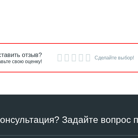
ставить отзыв?
Сделайте выбор!
вьте свою оценку!
онсультация? Задайте вопрос п