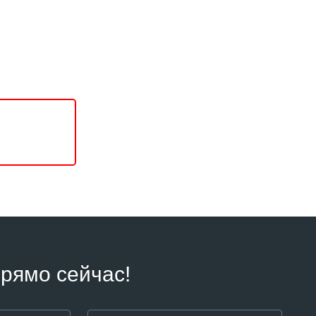
рямо сейчас!