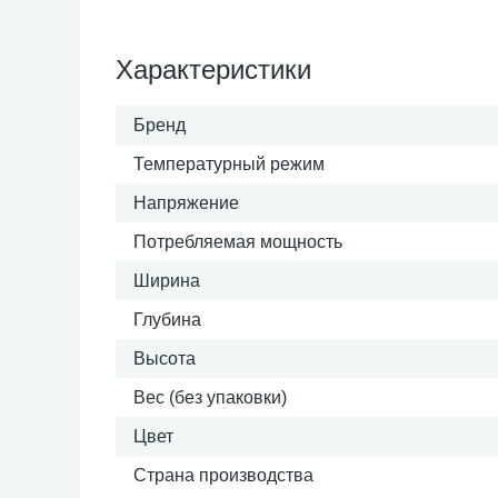
Характеристики
Бренд
Температурный режим
Напряжение
Потребляемая мощность
Ширина
Глубина
Высота
Вес (без упаковки)
Цвет
Страна производства