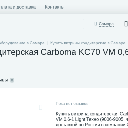
плата и доставка
Контакты
Самара
оборудование в Самаре
Купить витрины кондитерские в Самаре
итерская Carboma KC70 VM 0,6-
ывы
0
Пока нет отзывов
Купить витрина кондитерская Ca
VM 0,6-1 Light Техно (9006-9005, 
доставкой по России в компании