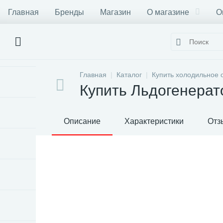
Главная
Бренды
Магазин
О магазине
О
Главная
Каталог
Купить холодильное 
Купить Льдогенера
Описание
Характеристики
Отз