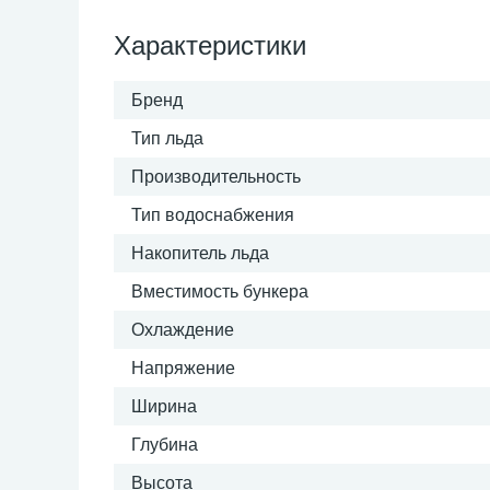
Характеристики
Бренд
Тип льда
Производительность
Тип водоснабжения
Накопитель льда
Вместимость бункера
Охлаждение
Напряжение
Ширина
Глубина
Высота