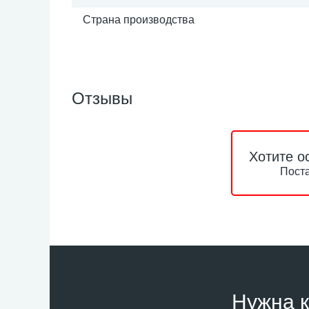
Страна производства
Отзывы
Хотите о
Поста
Нужна к