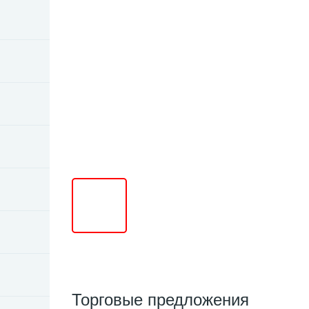
Торговые предложения