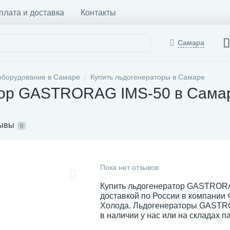
плата и доставка
Контакты
Самара
оборудование в Самаре
Купить льдогенераторы в Самаре
тор GASTRORAG IMS-50 в Сама
ывы
0
Пока нет отзывов
Купить льдогенератор GASTRORA
доставкой по России в компании
Холода. Льдогенераторы GASTR
в наличии у нас или на складах п