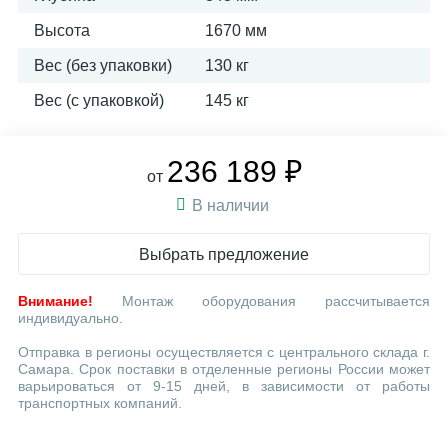
Высота
1670 мм
Вес (без упаковки)
130 кг
Вес (с упаковкой)
145 кг
236 189 ₽
от
В наличии
Выбрать предложение
Внимание!
Монтаж оборудования рассчитывается
индивидуально.
Отправка в регионы осуществляется с центрального склада г.
Самара. Срок поставки в отделенные регионы России может
варьироваться от 9-15 дней, в зависимости от работы
транспортных компаний.