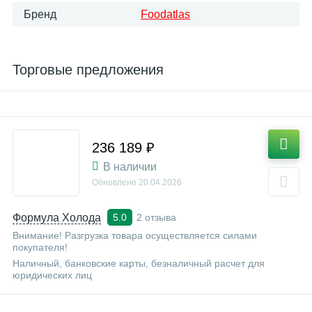
Бренд
Foodatlas
Торговые предложения
236 189 ₽
В наличии
Обновлено
20.04.2026
Формула Холода
2 отзыва
5.0
Внимание! Разгрузка товара осуществляется силами
покупателя!
Наличный, банковские карты, безналичный расчет для
юридических лиц