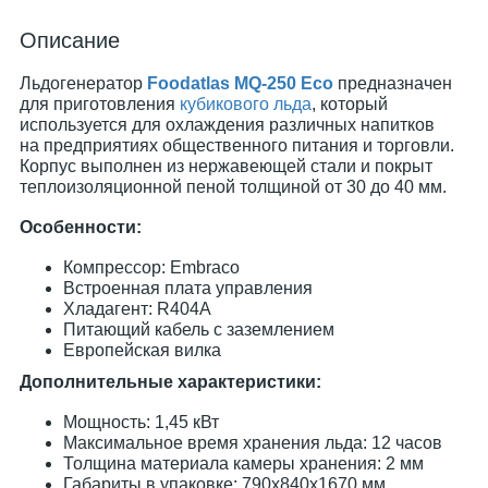
Описание
Льдогенератор
Foodatlas MQ-250 Eco
предназначен
для приготовления
кубикового льда
, который
используется для охлаждения различных напитков
на предприятиях общественного питания и торговли.
Корпус выполнен из нержавеющей стали и покрыт
теплоизоляционной пеной толщиной от 30 до 40 мм.
Особенности:
Компрессор: Embraco
Встроенная плата управления
Хладагент: R404A
Питающий кабель с заземлением
Европейская вилка
Дополнительные характеристики:
Мощность: 1,45 кВт
Максимальное время хранения льда: 12 часов
Толщина материала камеры хранения: 2 мм
Габариты в упаковке: 790x840x1670 мм