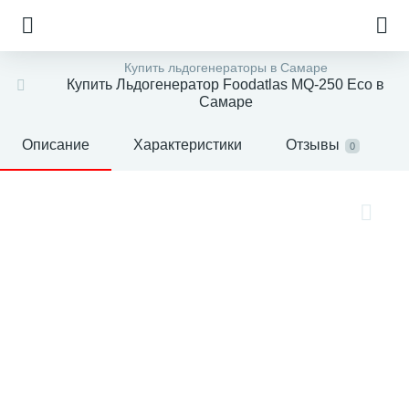
Купить льдогенераторы в Самаре
Купить Льдогенератор Foodatlas MQ-250 Eco в
Самаре
Описание
Характеристики
Отзывы
0
е