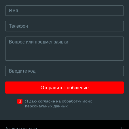
Отправить сообщение
Я даю согласие на обработку моих
персональных данных