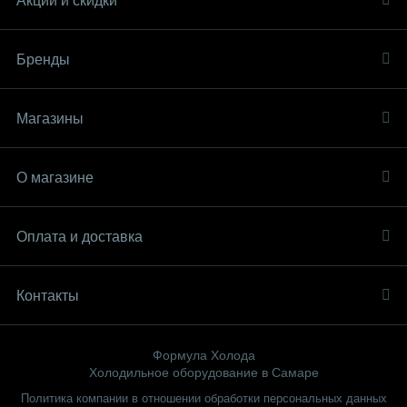
Акции и скидки
Бренды
Магазины
О магазине
Оплата и доставка
Контакты
Формула Холода
Холодильное оборудование в Самаре
Политика компании в отношении обработки персональных данных