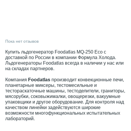
Пока нет отзывов
Купить льдогенератор Foodatlas MQ-250 Eco с
доставкой по России в компании Формула Холода.
Льдогенераторы Foodatlas всегда в наличии у нас или
на складах партнеров.
Компания
Foodatlas
производит конвекционные печи,
планетарные миксеры, тестомесильные и
тестораскаточные машины, тестоделители, граниторы,
мясорубки, соковыжималки, овощерезки, вакуумные
упаковщики и другое оборудование. Для контроля над
качеством линейки задействуются широкие
возможности многофункциональных испытательных
лабораторий.