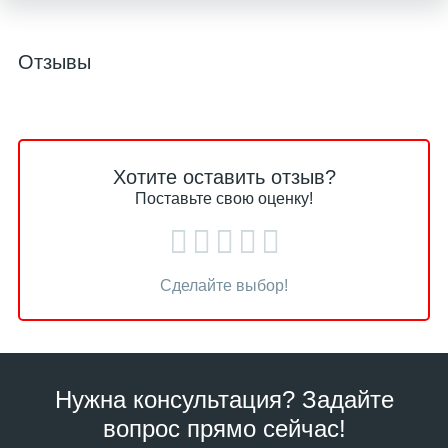
Отзывы
Хотите оставить отзыв?
Поставьте свою оценку!
Сделайте выбор!
Нужна консультация? Задайте
вопрос прямо сейчас!