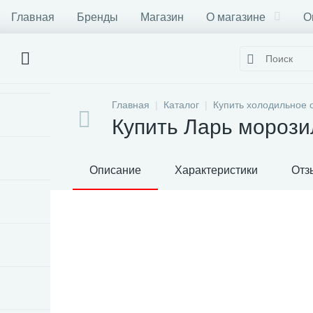
Главная
Бренды
Магазин
О магазине
О
Главная
Каталог
Купить холодильное 
Купить Ларь мороз
Описание
Характеристики
Отз