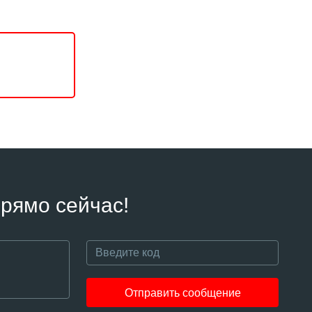
рямо сейчас!
Отправить сообщение