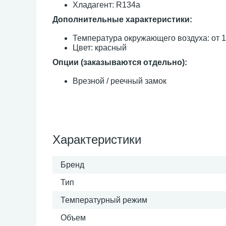
Хладагент: R134a
Дополнительные характеристики:
Температура окружающего воздуха: от 1
Цвет: красный
Опции (заказываются отдельно):
Врезной / реечный замок
Характеристики
Бренд
Тип
Температурный режим
Объем