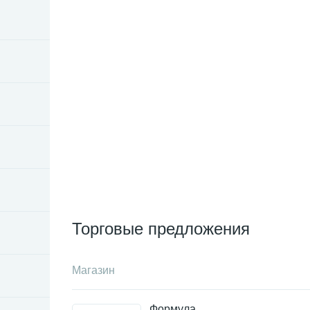
Торговые предложения
Магазин
Формула