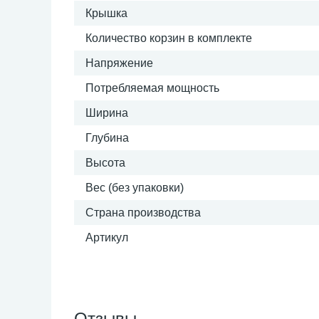
Крышка
Количество корзин в комплекте
Напряжение
Потребляемая мощность
Ширина
Глубина
Высота
Вес (без упаковки)
Страна производства
Артикул
Отзывы