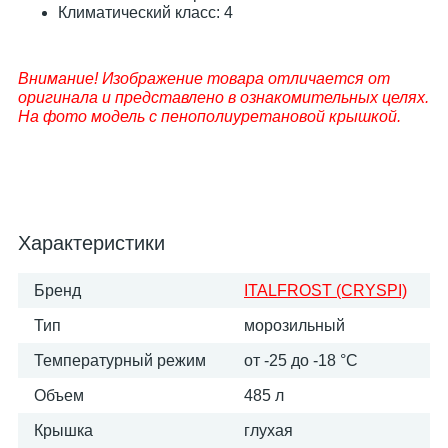
Климатический класс: 4
Внимание! Изображение товара отличается от
оригинала и представлено в ознакомительных целях.
На фото модель с пенополиуретановой крышкой.
Характеристики
Бренд
ITALFROST (CRYSPI)
Тип
морозильный
Температурный режим
от -25 до -18 °С
Объем
485 л
Крышка
глухая