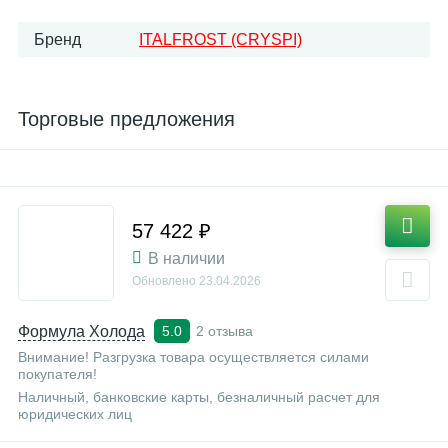
Бренд
ITALFROST (CRYSPI)
Торговые предложения
57 422 ₽
В наличии
Обновлено
23.04.2026
Формула Холода
2 отзыва
5.0
Внимание! Разгрузка товара осуществляется силами
покупателя!
Наличный, банковские карты, безналичный расчет для
юридических лиц