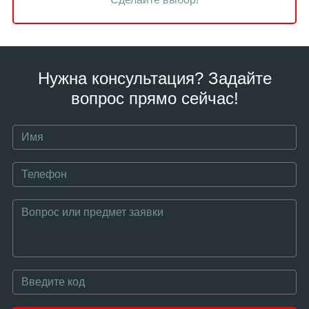
Нужна консультация? Задайте
вопрос прямо сейчас!