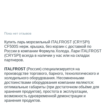
Пока нет отзывов
Купить ларь морозильный ITALFROST (CRYSPI)
CF500S нерж. крышка, без корзин с доставкой по
России в компании Формула Холода. Лари ITALFROST
(CRYSPI) всегда в наличии у нас или на складах
партнеров.
ITALFROST
(Россия) специализируется на
производстве торгового, барного, технологического и
холодильного оборудования. Несомненными
достоинствами оборудования компании являются:
оптимальные габариты (при достаточном объёме для
хранения продуктов), простота в эксплуатации,
возможность одновременной демонстрации и
хранения продуктов.