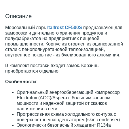
Описание
Морозильный ларь
Italfrost CF500S
предназначен для
заморозки и длительного хранения продуктов и
полуфабрикатов на предприятиях пищевой
промышленности. Корпус изготовлен из оцинкованной
стали с пенополиуретановой теплоизоляцией,
внутреннее покрытие - из буклированного алюминия.
В комплект поставки входит замок. Корзины
приобретаются отдельно.
Особенности:
Оригинальный энергосберегающий компрессор
Electrolux (ACC)/Aspera с большим запасом
мощности и надежной защитой от скачков
напряжения в сети
Прогрессивная схема холодильного контура с
поверхностным конденсатором (skin condenser)
Экологически безопасный хладагент R134a