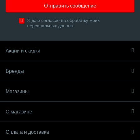
Отправить сообщение
Я даю согласие на обработку моих
персональных данных
Акции и скидки
Бренды
Магазины
О магазине
Оплата и доставка