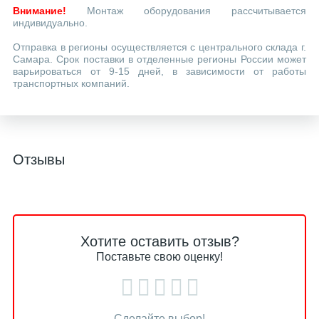
Внимание!
Монтаж оборудования рассчитывается
индивидуально.
Отправка в регионы осуществляется с центрального склада г.
Самара. Срок поставки в отделенные регионы России может
варьироваться от 9-15 дней, в зависимости от работы
транспортных компаний.
Отзывы
Хотите оставить отзыв?
Поставьте свою оценку!
Сделайте выбор!