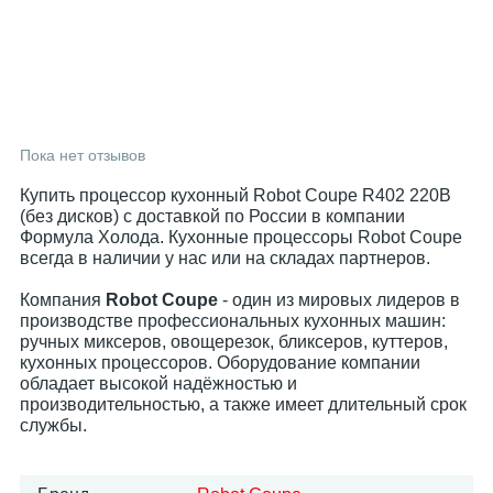
Пока нет отзывов
Купить процессор кухонный Robot Coupe R402 220В
(без дисков) с доставкой по России в компании
Формула Холода. Кухонные процессоры Robot Coupe
всегда в наличии у нас или на складах партнеров.
Компания
Robot Coupe
- один из мировых лидеров в
производстве профессиональных кухонных машин:
ручных миксеров, овощерезок, бликсеров, куттеров,
кухонных процессоров. Оборудование компании
обладает высокой надёжностью и
производительностью, а также имеет длительный срок
службы.