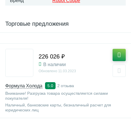
Бренд
Robot Coupe
Торговые предложения
226 026 ₽
В наличии
Обновлено
11.03.2023
Формула Холода
2 отзыва
5.0
Внимание! Разгрузка товара осуществляется силами
покупателя!
Наличный, банковские карты, безналичный расчет для
юридических лиц