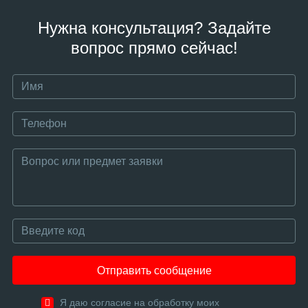
Нужна консультация? Задайте
вопрос прямо сейчас!
Отправить сообщение
Я даю согласие на обработку моих