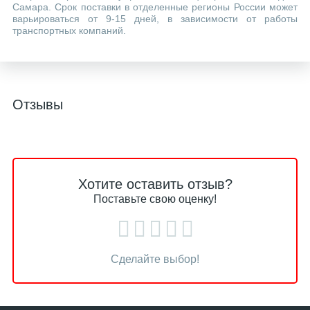
Самара. Срок поставки в отделенные регионы России может
варьироваться от 9-15 дней, в зависимости от работы
транспортных компаний.
Отзывы
Хотите оставить отзыв?
Поставьте свою оценку!
Сделайте выбор!