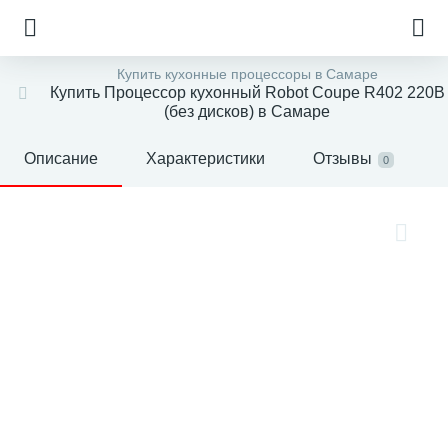
Купить кухонные процессоры в Самаре
Купить Процессор кухонный Robot Coupe R402 220В
(без дисков) в Самаре
Описание
Характеристики
Отзывы
0
е