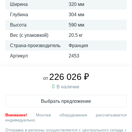
Ширина
320 мм
Глубина
304 мм
Высота
590 мм
Вес (с упаковкой)
20.5 кг
Страна-производитель
Франция
Артикул
2453
226 026 ₽
от
В наличии
Выбрать предложение
Внимание!
Монтаж оборудования рассчитывается
индивидуально.
Отправка в регионы осуществляется с центрального склада г.