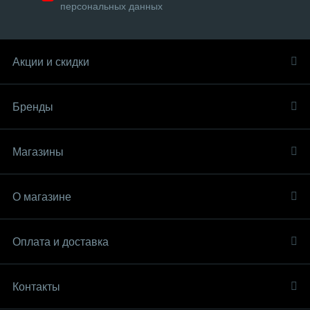
персональных данных
Акции и скидки
Бренды
Магазины
О магазине
Оплата и доставка
Контакты