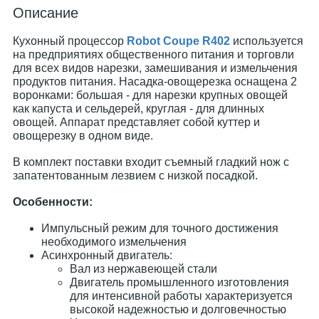
Описание
Кухонный процессор
Robot Coupe R402
используется
на предприятиях общественного питания и торговли
для всех видов нарезки, замешивания и измельчения
продуктов питания. Насадка-овощерезка оснащена 2
воронками: большая - для нарезки крупных овощей
как капуста и сельдерей, круглая - для длинных
овощей. Аппарат представляет собой куттер и
овощерезку в одном виде.
В комплект поставки входит съемный гладкий нож с
запатентованным лезвием с низкой посадкой.
Особенности:
Импульсный режим для точного достижения
необходимого измельчения
Асинхронный двигатель:
Вал из нержавеющей стали
Двигатель промышленного изготовления
для интенсивной работы характеризуется
высокой надежностью и долговечностью