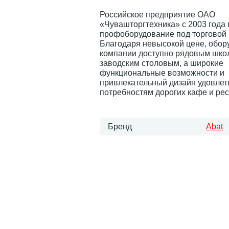
Российское предприятие ОАО
«Чувашторгтехника» с 2003 года
профоборудование под торговой
Благодаря невысокой цене, обор
компании доступно рядовым шко
заводским столовым, а широкие
функциональные возможности и
привлекательный дизайн удовле
потребностям дорогих кафе и ре
Бренд
Abat