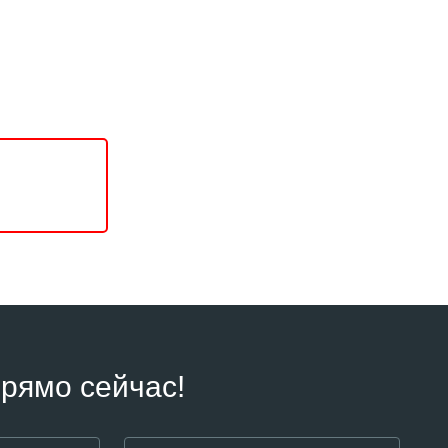
рямо сейчас!