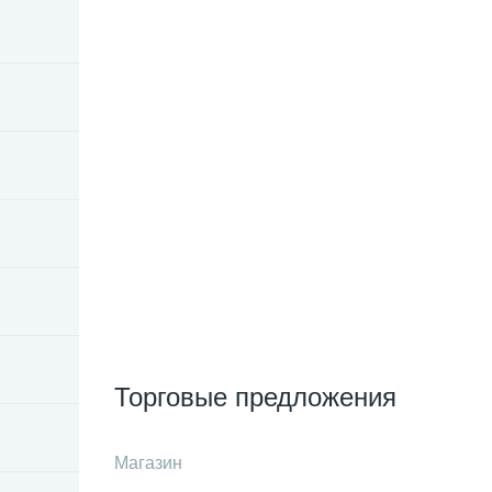
Торговые предложения
Магазин