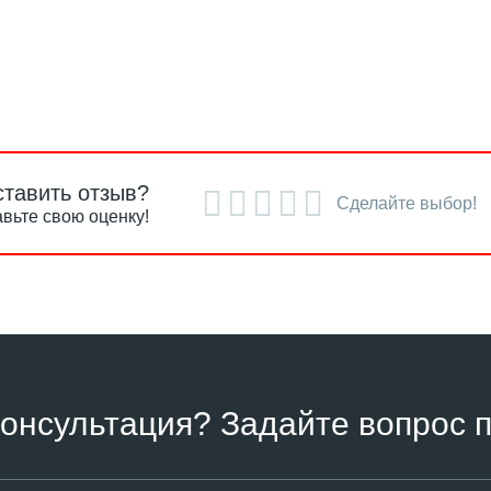
ставить отзыв?
Сделайте выбор!
вьте свою оценку!
онсультация? Задайте вопрос п