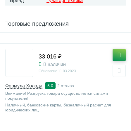
Бренд
Тулаторгтехника
Торговые предложения
33 016 ₽
В наличии
Обновлено
11.03.2023
Формула Холода
2 отзыва
5.0
Внимание! Разгрузка товара осуществляется силами
покупателя!
Наличный, банковские карты, безналичный расчет для
юридических лиц