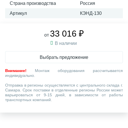
Страна производства
Россия
Артикул
КЭНД-130
33 016 ₽
от
В наличии
Выбрать предложение
Внимание!
Монтаж оборудования рассчитывается
индивидуально.
Отправка в регионы осуществляется с центрального склада г.
Самара. Срок поставки в отделенные регионы России может
варьироваться от 9-15 дней, в зависимости от работы
транспортных компаний.