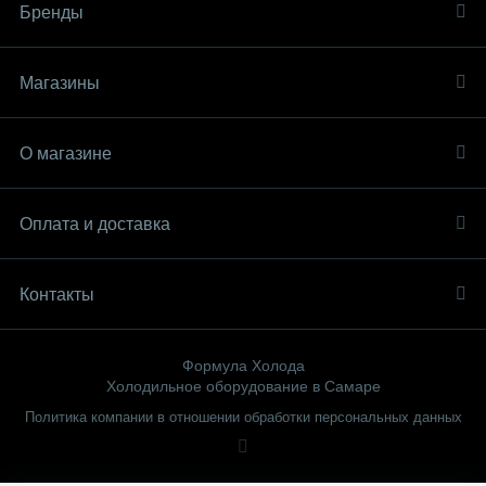
Бренды
Магазины
О магазине
Оплата и доставка
Контакты
Формула Холода
Холодильное оборудование в Самаре
Политика компании в отношении обработки персональных данных