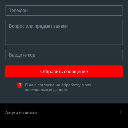
Отправить сообщение
Я даю согласие на обработку моих
персональных данных
Акции и скидки