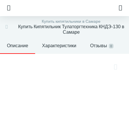
Купить кипятильники в Самаре
Купить Кипятильник Тулаторгтехника КНДЭ-130 в
Самаре
Описание
Характеристики
Отзывы
0
е