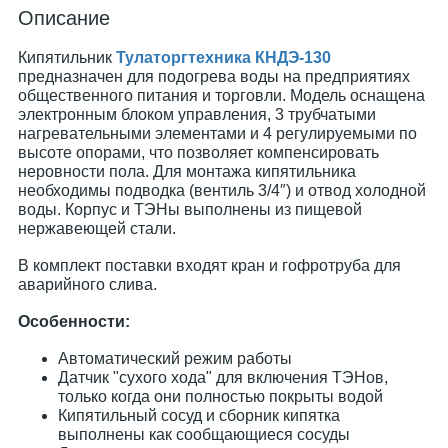
Описание
Кипятильник
Тулаторгтехника КНДЭ-130
предназначен для подогрева воды на предприятиях
общественного питания и торговли. Модель оснащена
электронным блоком управления, 3 трубчатыми
нагревательными элементами и 4 регулируемыми по
высоте опорами, что позволяет компенсировать
неровности пола. Для монтажа кипятильника
необходимы подводка (вентиль 3/4″) и отвод холодной
воды. Корпус и ТЭНы выполнены из пищевой
нержавеющей стали.
В комплект поставки входят кран и гофротруба для
аварийного слива.
Особенности:
Автоматический режим работы
Датчик "сухого хода" для включения ТЭНов,
только когда они полностью покрыты водой
Кипятильный сосуд и сборник кипятка
выполнены как сообщающиеся сосуды