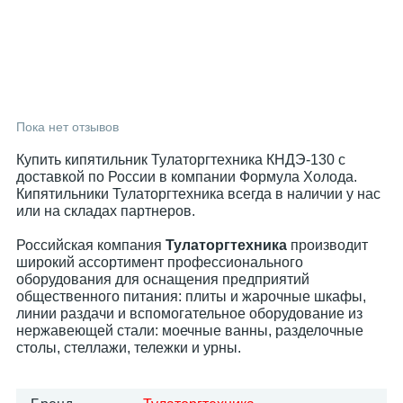
Пока нет отзывов
Купить кипятильник Тулаторгтехника КНДЭ-130 с
доставкой по России в компании Формула Холода.
Кипятильники Тулаторгтехника всегда в наличии у нас
или на складах партнеров.
Российская компания
Тулаторгтехника
производит
широкий ассортимент профессионального
оборудования для оснащения предприятий
общественного питания: плиты и жарочные шкафы,
линии раздачи и вспомогательное оборудование из
нержавеющей стали: моечные ванны, разделочные
столы, стеллажи, тележки и урны.