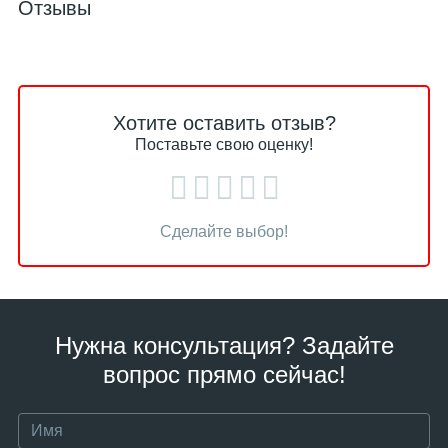
Отзывы
Хотите оставить отзыв?
Поставьте свою оценку!
Сделайте выбор!
Нужна консультация? Задайте
вопрос прямо сейчас!