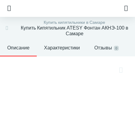
Купить кипятильники в Самаре
Купить Кипятильник ATESY Фонтан АКНЭ-100 в
Самаре
Описание
Характеристики
Отзывы
0
е