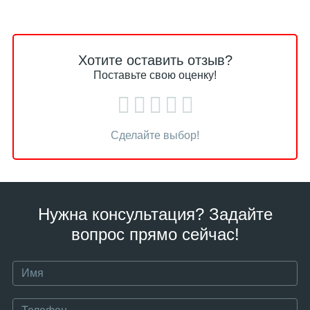
Хотите оставить отзыв?
Поставьте свою оценку!
Сделайте выбор!
Нужна консультация? Задайте
вопрос прямо сейчас!