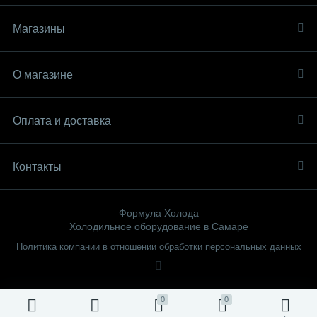
Магазины
О магазине
Оплата и доставка
Контакты
Формула Холода
Холодильное оборудование в Самаре
Политика компании в отношении обработки персональных данных
0
0