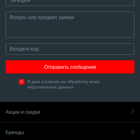
Отправить сообщение
Я даю согласие на обработку моих
персональных данных
Акции и скидки
Бренды