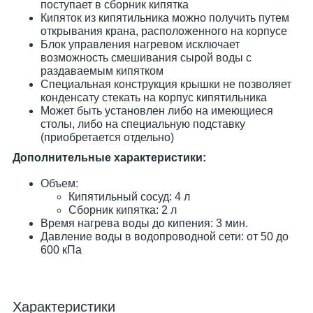
поступает в сборник кипятка
Кипяток из кипятильника можно получить путем
открывания крана, расположенного на корпусе
Блок управления нагревом исключает
возможность смешивания сырой воды с
раздаваемым кипятком
Специальная конструкция крышки не позволяет
конденсату стекать на корпус кипятильника
Может быть установлен либо на имеющиеся
столы, либо на специальную подставку
(приобретается отдельно)
Дополнительные характеристики:
Объем:
Кипятильный сосуд: 4 л
Сборник кипятка: 2 л
Время нагрева воды до кипения: 3 мин.
Давление воды в водопроводной сети: от 50 до
600 кПа
Характеристики