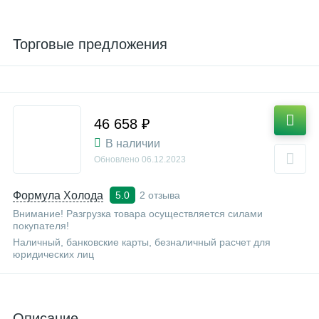
Торговые предложения
46 658 ₽
В наличии
Обновлено
06.12.2023
Формула Холода
2 отзыва
5.0
Внимание! Разгрузка товара осуществляется силами
покупателя!
Наличный, банковские карты, безналичный расчет для
юридических лиц
Описание