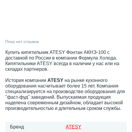
Пока нет отзывов
Купить кипятильник ATESY Фонтан АКНЭ-100 с
доставкой по России в компании Формула Холода.
Кипятильники ATESY всегда в наличии у нас или на
складах партнеров.
История компании
ATESY
на рынке кухонного
оборудования насчитывает более 15 лет. Компания
специализируется на производстве оборудования для
"фаст-фуд" заведений. Выпускаемая продукция
наделена современным дизайном, обладает высокой
производительностью и длительным сроком службы.
Бренд
ATESY