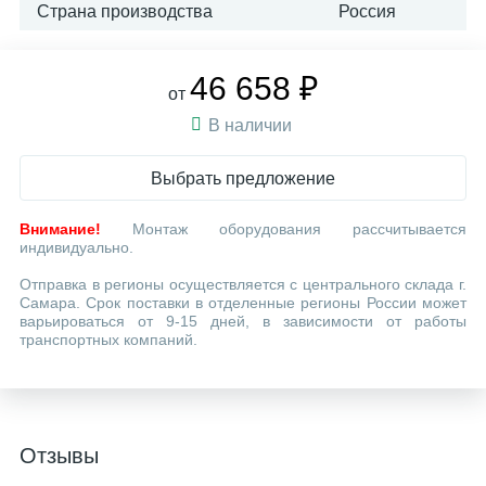
Страна производства
Россия
46 658 ₽
от
В наличии
Выбрать предложение
Внимание!
Монтаж оборудования рассчитывается
индивидуально.
Отправка в регионы осуществляется с центрального склада г.
Самара. Срок поставки в отделенные регионы России может
варьироваться от 9-15 дней, в зависимости от работы
транспортных компаний.
Отзывы