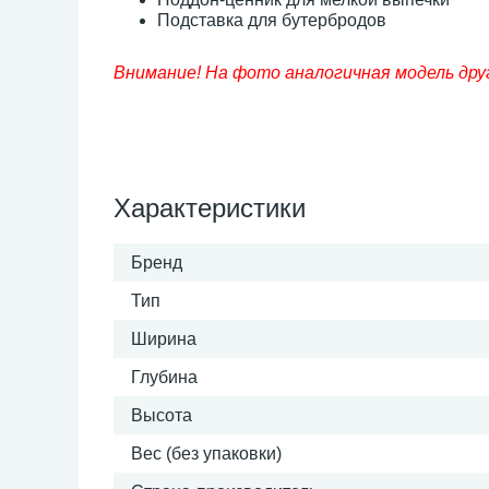
Подставка для бутербродов
Внимание! На фото аналогичная модель дру
Характеристики
Бренд
Тип
Ширина
Глубина
Высота
Вес (без упаковки)