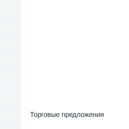
Торговые предложения