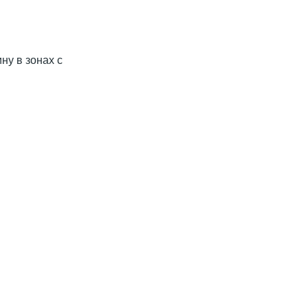
ну в зонах с