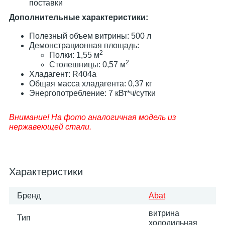
поставки
Дополнительные характеристики:
Полезный объем витрины: 500 л
Демонстрационная площадь:
2
Полки: 1,55 м
2
Столешницы: 0,57 м
Хладагент: R404a
Общая масса хладагента: 0,37 кг
Энергопотребление: 7 кВт*ч/сутки
Внимание! На фото аналогичная модель из
нержавеющей стали.
Характеристики
Бренд
Abat
витрина
Тип
холодильная