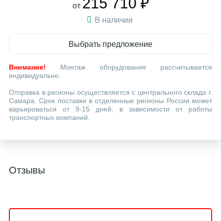
215 710 ₽
от
В наличии
Выбрать предложение
Внимание!
Монтаж оборудования рассчитывается
индивидуально.
Отправка в регионы осуществляется с центрального склада г.
Самара. Срок поставки в отделенные регионы России может
варьироваться от 9-15 дней, в зависимости от работы
транспортных компаний.
Отзывы