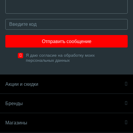
Отправить сообщение
Я даю согласие на обработку моих
персональных данных
Акции и скидки
Бренды
Магазины