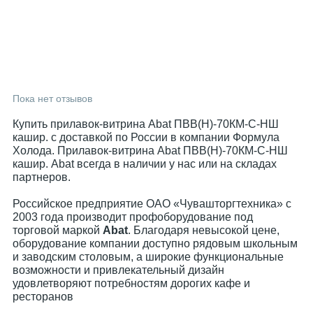
Пока нет отзывов
Купить прилавок-витрина Abat ПВВ(Н)-70КМ-С-НШ
кашир. с доставкой по России в компании Формула
Холода. Прилавок-витрина Abat ПВВ(Н)-70КМ-С-НШ
кашир. Abat всегда в наличии у нас или на складах
партнеров.
Российское предприятие ОАО «Чувашторгтехника» с
2003 года производит профоборудование под
торговой маркой
Abat
. Благодаря невысокой цене,
оборудование компании доступно рядовым школьным
и заводским столовым, а широкие функциональные
возможности и привлекательный дизайн
удовлетворяют потребностям дорогих кафе и
ресторанов