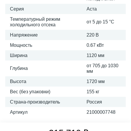
Серия
Аста
Температурный режим
от 5 до 15 °C
холодильного отсека
Напряжение
220 В
Мощность
0.67 кВт
Ширина
1120 мм
от 705 до 1030
Глубина
мм
Высота
1720 мм
Вес (без упаковки)
155 кг
Страна-производитель
Россия
Артикул
21000007748