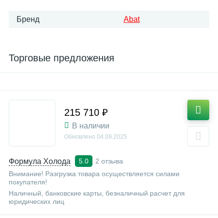
Бренд
Abat
Торговые предложения
215 710 ₽
В наличии
Обновлено
04.09.2025
Формула Холода
2 отзыва
5.0
Внимание! Разгрузка товара осуществляется силами
покупателя!
Наличный, банковские карты, безналичный расчет для
юридических лиц