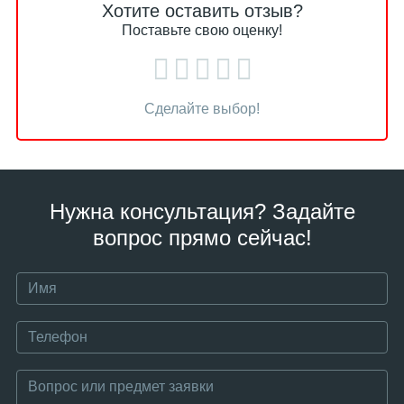
Хотите оставить отзыв?
Поставьте свою оценку!
Сделайте выбор!
Нужна консультация? Задайте
вопрос прямо сейчас!