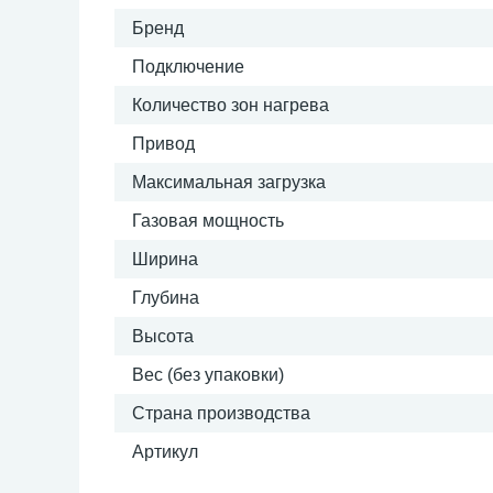
Бренд
Подключение
Количество зон нагрева
Привод
Максимальная загрузка
Газовая мощность
Ширина
Глубина
Высота
Вес (без упаковки)
Страна производства
Артикул