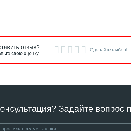
ставить отзыв?
Сделайте выбор!
вьте свою оценку!
онсультация? Задайте вопрос п