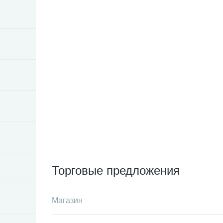
Торговые предложения
Магазин