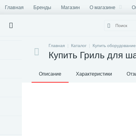
Главная
Бренды
Магазин
О магазине
О
Главная
Каталог
Купить оборудование
Купить Гриль для 
Описание
Характеристики
Отз