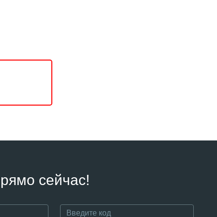
рямо сейчас!