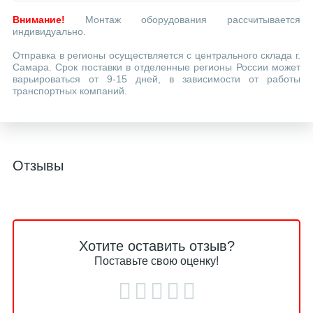
Внимание!
Монтаж оборудования рассчитывается
индивидуально.
Отправка в регионы осуществляется с центрального склада г.
Самара. Срок поставки в отделенные регионы России может
варьироваться от 9-15 дней, в зависимости от работы
транспортных компаний.
Отзывы
Хотите оставить отзыв?
Поставьте свою оценку!