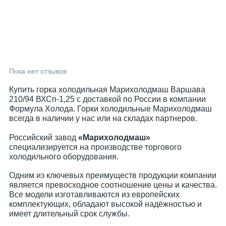
Пока нет отзывов
Купить горка холодильная Марихолодмаш Варшава
210/94 ВХСп-1,25 с доставкой по России в компании
Формула Холода. Горки холодильные Марихолодмаш
всегда в наличии у нас или на складах партнеров.
Российский завод
«Марихолодмаш»
специализируется на производстве торгового
холодильного оборудования.
Одним из ключевых преимуществ продукции компании
является превосходное соотношение цены и качества.
Все модели изготавливаются из европейских
комплектующих, обладают высокой надёжностью и
имеет длительный срок службы.