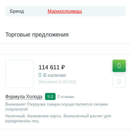
Бренд
Марихолодмаш
Торговые предложения
114 611 ₽
В наличии
Обновлено
11.03.2023
Формула Холода
2 отзыва
5.0
Внимание! Разгрузка товара осуществляется силами
покупателя!
Наличный, банковские карты, безналичный расчет для
юридических лиц