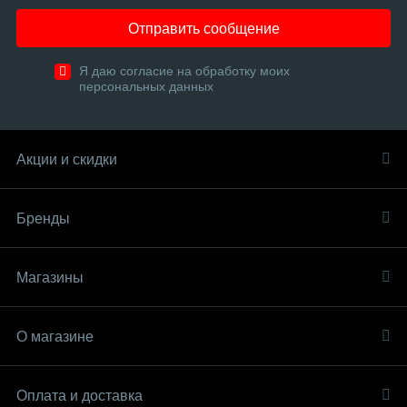
Отправить сообщение
Я даю согласие на обработку моих
персональных данных
Акции и скидки
Бренды
Магазины
О магазине
Оплата и доставка