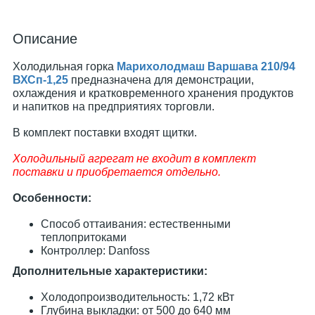
Описание
Холодильная горка
Марихолодмаш Варшава 210/94
ВХСп-1,25
предназначена для демонстрации,
охлаждения и кратковременного хранения продуктов
и напитков на предприятиях торговли.
В комплект поставки входят щитки.
Холодильный агрегат не входит в комплект
поставки и приобретается отдельно.
Особенности:
Способ оттаивания: естественными
теплопритоками
Контроллер: Danfoss
Дополнительные характеристики:
Холодопроизводительность: 1,72 кВт
Глубина выкладки: от 500 до 640 мм