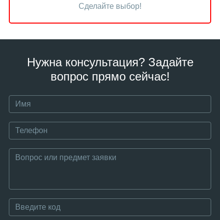
Сделайте выбор!
Нужна консультация? Задайте
вопрос прямо сейчас!