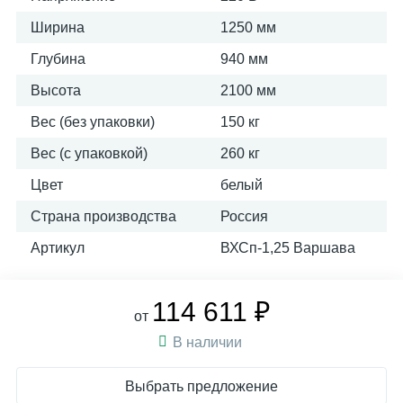
Ширина
1250 мм
Глубина
940 мм
Высота
2100 мм
Вес (без упаковки)
150 кг
Вес (с упаковкой)
260 кг
Цвет
белый
Страна производства
Россия
Артикул
ВХСп-1,25 Варшава
114 611 ₽
от
В наличии
Выбрать предложение