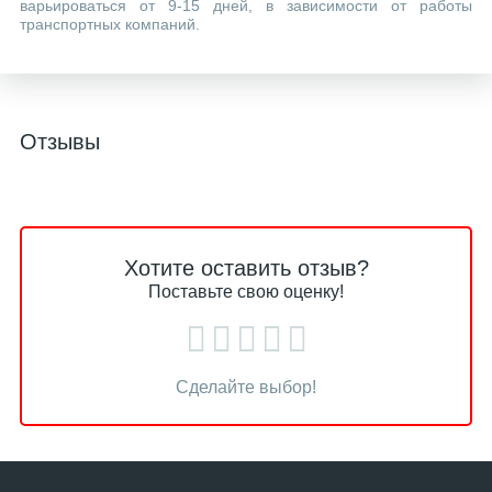
варьироваться от 9-15 дней, в зависимости от работы
транспортных компаний.
Отзывы
Хотите оставить отзыв?
Поставьте свою оценку!
Сделайте выбор!