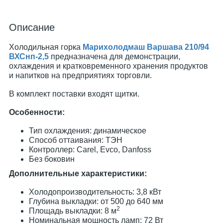
Описание
Холодильная горка
Марихолодмаш Варшава 210/94
ВХСнп-2,5
предназначена для демонстрации,
охлаждения и кратковременного хранения продуктов
и напитков на предприятиях торговли.
В комплект поставки входят щитки.
Особенности:
Тип охлаждения: динамическое
Способ оттаивания: ТЭН
Контроллер: Carel, Evco, Danfoss
Без боковин
Дополнительные характеристики:
Холодопроизводительность: 3,8 кВт
Глубина выкладки: от 500 до 640 мм
2
Площадь выкладки: 8 м
Номинальная мощность ламп: 72 Вт