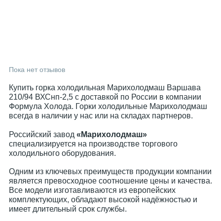
Пока нет отзывов
Купить горка холодильная Марихолодмаш Варшава
210/94 ВХСнп-2,5 с доставкой по России в компании
Формула Холода. Горки холодильные Марихолодмаш
всегда в наличии у нас или на складах партнеров.
Российский завод
«Марихолодмаш»
специализируется на производстве торгового
холодильного оборудования.
Одним из ключевых преимуществ продукции компании
является превосходное соотношение цены и качества.
Все модели изготавливаются из европейских
комплектующих, обладают высокой надёжностью и
имеет длительный срок службы.