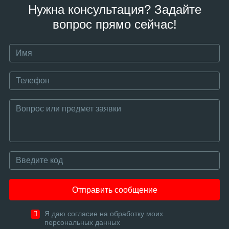
Нужна консультация? Задайте
вопрос прямо сейчас!
Отправить сообщение
Я даю согласие на обработку моих
персональных данных