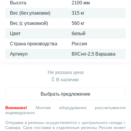
Высота
2100 мм
Вес (без упаковки)
315 кг
Вес (с упаковкой)
560 кг
Цвет
белый
Страна производства
Россия
Артикул
ВХСнп-2,5 Варшава
Не указана цена
В наличии
Выбрать предложение
Внимание!
Монтаж оборудования рассчитывается
индивидуально.
Отправка в регионы осуществляется с центрального склада г.
Самара. Срок поставки в отделенные регионы России может