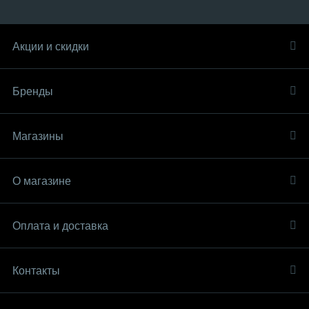
Акции и скидки
Бренды
Магазины
О магазине
Оплата и доставка
Контакты