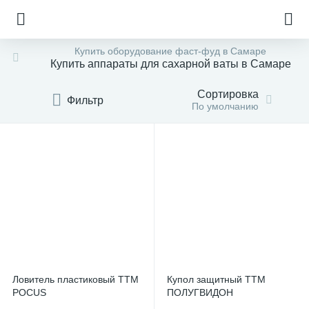
Купить оборудование фаст-фуд в Самаре
Купить аппараты для сахарной ваты в Самаре
Сортировка
Фильтр
По умолчанию
Ловитель пластиковый ТТМ
Купол защитный ТТМ
е
POCUS
ПОЛУГВИДОН