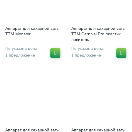
Аппарат для сахарной ваты
Аппарат для сахарной ваты
ТТМ Monster
ТТМ Carnival Pro пластик.
ловитель
Не указана цена
Не указана цена
1 предложение
1 предложение
Аппарат для сахарной ваты
Аппарат для сахарной ваты