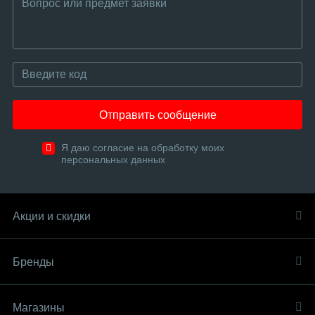
Отправить сообщение
Я даю согласие на обработку моих
персональных данных
Акции и скидки
Бренды
Магазины