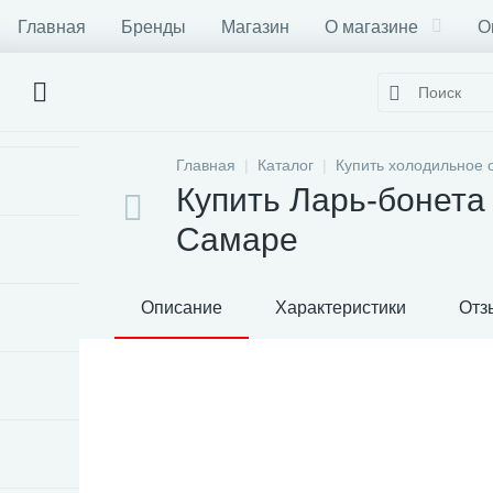
Главная
Бренды
Магазин
О магазине
О
Главная
Каталог
Купить холодильное 
Купить Ларь-бонета
Самаре
Описание
Характеристики
Отз