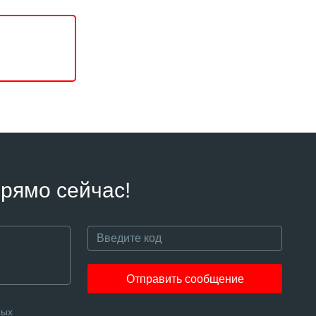
рямо сейчас!
Отправить сообщение
ных