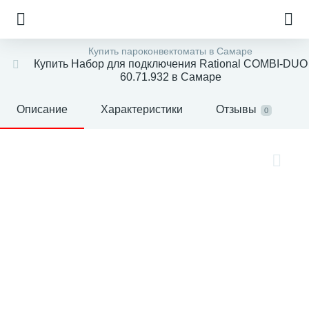
Купить пароконвектоматы в Самаре
Купить Набор для подключения Rational COMBI-DUO
60.71.932 в Самаре
Описание
Характеристики
Отзывы
0
е