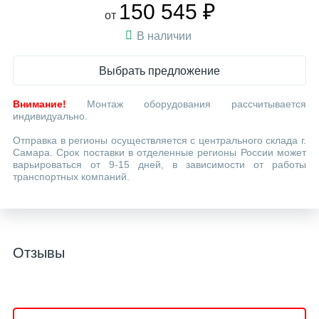
150 545 ₽
от
В наличии
Выбрать предложение
Внимание!
Монтаж оборудования рассчитывается
индивидуально.
Отправка в регионы осуществляется с центрального склада г.
Самара. Срок поставки в отделенные регионы России может
варьироваться от 9-15 дней, в зависимости от работы
транспортных компаний.
Отзывы