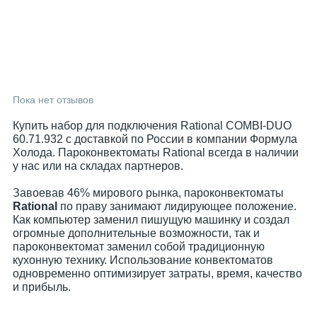
Пока нет отзывов
Купить набор для подключения Rational COMBI-DUO
60.71.932 с доставкой по России в компании Формула
Холода. Пароконвектоматы Rational всегда в наличии
у нас или на складах партнеров.
Завоевав 46% мирового рынка, пароконвектоматы
Rational
по праву занимают лидирующее положение.
Как компьютер заменил пишущую машинку и создал
огромные дополнительные возможности, так и
пароконвектомат заменил собой традиционную
кухонную технику. Использование конвектоматов
одновременно оптимизирует затраты, время, качество
и прибыль.