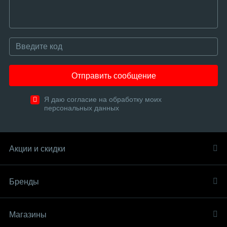
Отправить сообщение
Я даю согласие на обработку моих
персональных данных
Акции и скидки
Бренды
Магазины