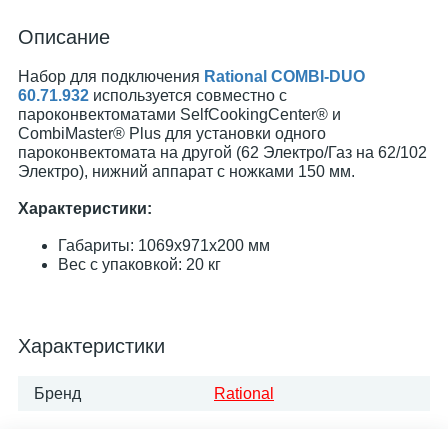
Описание
Набор для подключения
Rational COMBI-DUO
60.71.932
используется совместно с
пароконвектоматами SelfCookingCenter® и
CombiMaster® Plus для установки одного
пароконвектомата на другой (62 Электро/Газ на 62/102
Электро), нижний аппарат с ножками 150 мм.
Характеристики:
Габариты: 1069x971x200 мм
Вес с упаковкой: 20 кг
Характеристики
Бренд
Rational