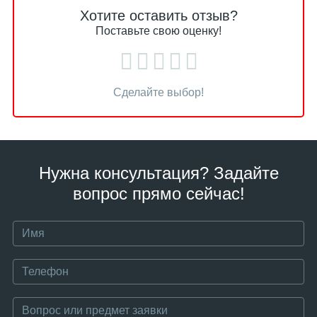
Хотите оставить отзыв?
Поставьте свою оценку!
Сделайте выбор!
Нужна консультация? Задайте
вопрос прямо сейчас!