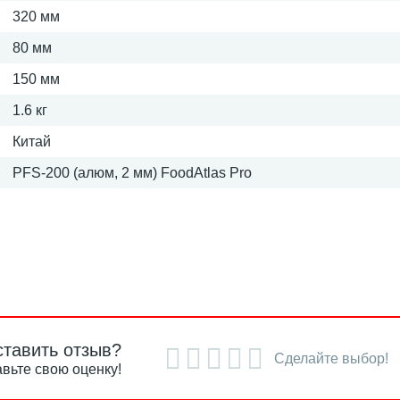
320 мм
80 мм
150 мм
1.6 кг
Китай
PFS-200 (алюм, 2 мм) FoodAtlas Pro
ставить отзыв?
Сделайте выбор!
вьте свою оценку!