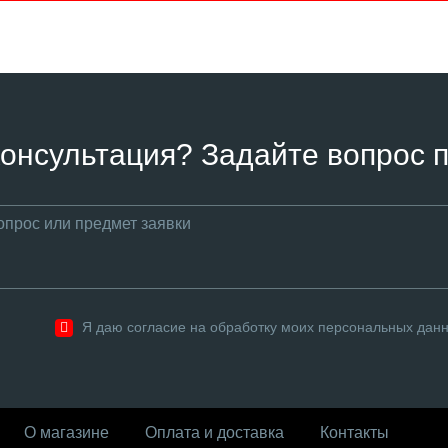
онсультация? Задайте вопрос п
Я даю согласие на обработку моих персональных дан
О магазине
Оплата и доставка
Контакты