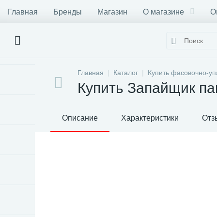
Главная
Бренды
Магазин
О магазине
О
Главная
Каталог
Купить фасовочно-уп
Купить Запайщик па
Описание
Характеристики
Отз