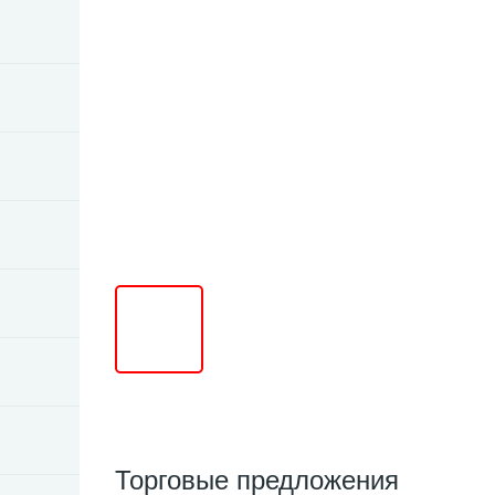
Торговые предложения