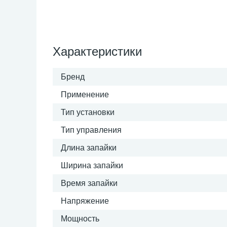
Характеристики
Бренд
Применение
Тип установки
Тип управления
Длина запайки
Ширина запайки
Время запайки
Напряжение
Мощность