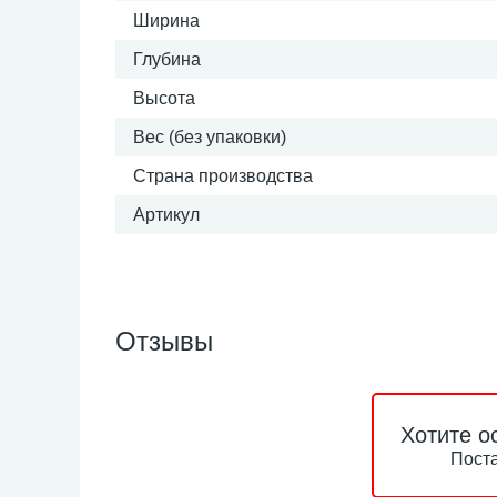
Ширина
Глубина
Высота
Вес (без упаковки)
Страна производства
Артикул
Отзывы
Хотите о
Поста