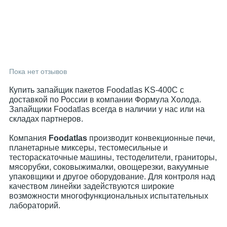
Пока нет отзывов
Купить запайщик пакетов Foodatlas KS-400C с
доставкой по России в компании Формула Холода.
Запайщики Foodatlas всегда в наличии у нас или на
складах партнеров.
Компания
Foodatlas
производит конвекционные печи,
планетарные миксеры, тестомесильные и
тестораскаточные машины, тестоделители, граниторы,
мясорубки, соковыжималки, овощерезки, вакуумные
упаковщики и другое оборудование. Для контроля над
качеством линейки задействуются широкие
возможности многофункциональных испытательных
лабораторий.