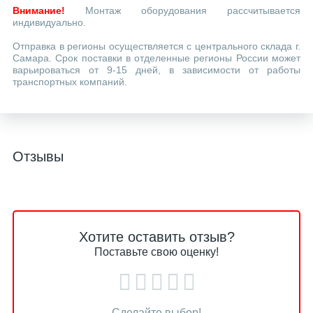
Внимание!
Монтаж оборудования рассчитывается
индивидуально.
Отправка в регионы осуществляется с центрального склада г.
Самара. Срок поставки в отделенные регионы России может
варьироваться от 9-15 дней, в зависимости от работы
транспортных компаний.
Отзывы
Хотите оставить отзыв?
Поставьте свою оценку!
Сделайте выбор!