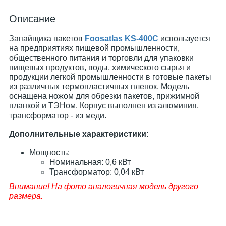
Описание
Запайщика пакетов
Foosatlas KS-400C
используется
на предприятиях пищевой промышленности,
общественного питания и торговли для упаковки
пищевых продуктов, воды, химического сырья и
продукции легкой промышленности в готовые пакеты
из различных термопластичных пленок. Модель
оснащена ножом для обрезки пакетов, прижимной
планкой и ТЭНом. Корпус выполнен из алюминия,
трансформатор - из меди.
Дополнительные характеристики:
Мощность:
Номинальная: 0,6 кВт
Трансформатор: 0,04 кВт
Внимание! На фото аналогичная модель другого
размера.