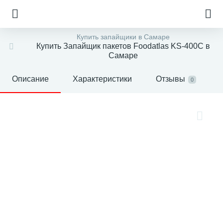
Купить запайщики в Самаре
Купить Запайщик пакетов Foodatlas KS-400C в
Самаре
Описание
Характеристики
Отзывы
0
е