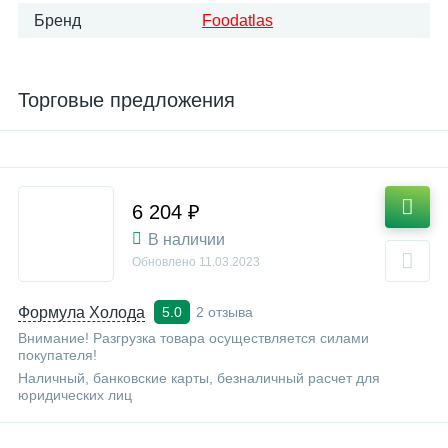
Бренд
Foodatlas
Торговые предложения
6 204 ₽
В наличии
Обновлено
11.03.2023
Формула Холода
2 отзыва
5.0
Внимание! Разгрузка товара осуществляется силами
покупателя!
Наличный, банковские карты, безналичный расчет для
юридических лиц