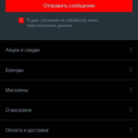
Отправить сообщение
Я даю согласие на обработку моих
персональных данных
Акции и скидки
Бренды
Магазины
О магазине
Оплата и доставка