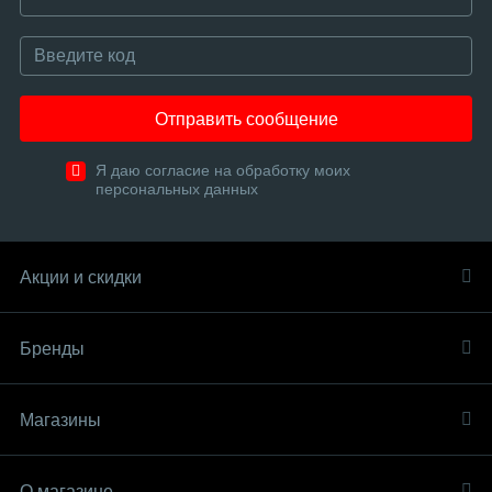
Отправить сообщение
Я даю согласие на обработку моих
персональных данных
Акции и скидки
Бренды
Магазины
О магазине