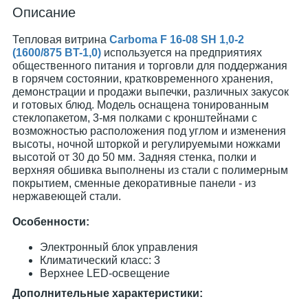
Описание
Тепловая витрина
Carboma F 16-08 SH 1,0-2
(1600/875 BT-1,0)
используется на предприятиях
общественного питания и торговли для поддержания
в горячем состоянии, кратковременного хранения,
демонстрации и продажи выпечки, различных закусок
и готовых блюд. Модель оснащена тонированным
стеклопакетом, 3-мя полками с кронштейнами c
возможностью расположения под углом и изменения
высоты, ночной шторкой и регулируемыми ножками
высотой от 30 до 50 мм. Задняя стенка, полки и
верхняя обшивка выполнены из стали с полимерным
покрытием, сменные декоративные панели - из
нержавеющей стали.
Особенности:
Электронный блок управления
Климатический класс: 3
Верхнее LED-освещение
Дополнительные характеристики: