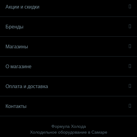
Акции и скидки
Бренды
Магазины
О магазине
Оплата и доставка
Контакты
Формула Холода
Холодильное оборудование в Самаре