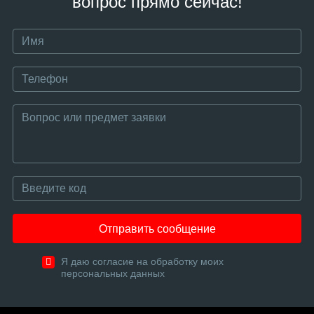
вопрос прямо сейчас!
Отправить сообщение
Я даю согласие на обработку моих
персональных данных