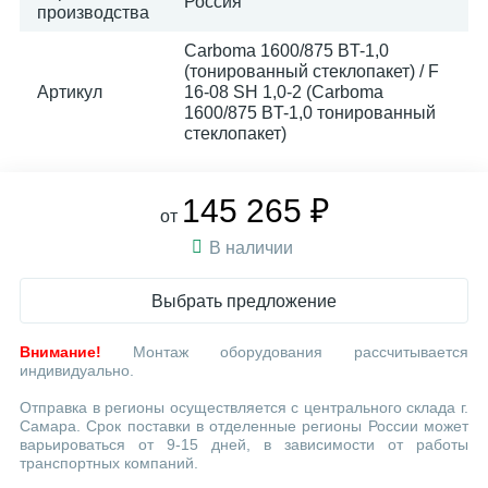
Россия
производства
Carboma 1600/875 BT-1,0
(тонированный стеклопакет) / F
Артикул
16-08 SH 1,0-2 (Carboma
1600/875 BT-1,0 тонированный
стеклопакет)
145 265 ₽
от
В наличии
Выбрать предложение
Внимание!
Монтаж оборудования рассчитывается
индивидуально.
Отправка в регионы осуществляется с центрального склада г.
Самара. Срок поставки в отделенные регионы России может
варьироваться от 9-15 дней, в зависимости от работы
транспортных компаний.