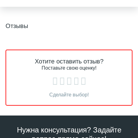
Отзывы
Хотите оставить отзыв?
Поставьте свою оценку!
Сделайте выбор!
Нужна консультация? Задайте