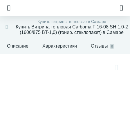
Купить витрины тепловые в Самаре
Купить Витрина тепловая Carboma F 16-08 SH 1,0-2
(1600/875 BT-1,0) (тонир. стеклопакет) в Самаре
Описание
Характеристики
Отзывы
0
е