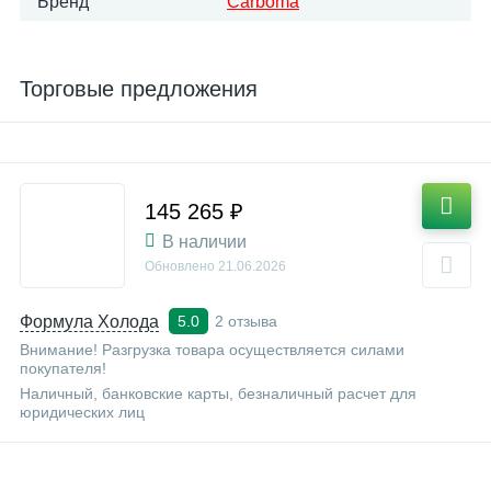
Бренд
Carboma
Торговые предложения
145 265 ₽
В наличии
Обновлено
21.06.2026
Формула Холода
2 отзыва
5.0
Внимание! Разгрузка товара осуществляется силами
покупателя!
Наличный, банковские карты, безналичный расчет для
юридических лиц