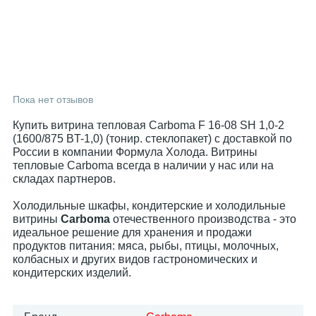
Пока нет отзывов
Купить витрина тепловая Carboma F 16-08 SH 1,0-2
(1600/875 BT-1,0) (тонир. стеклопакет) с доставкой по
России в компании Формула Холода. Витрины
тепловые Carboma всегда в наличии у нас или на
складах партнеров.
Холодильные шкафы, кондитерские и холодильные
витрины
Carboma
отечественного производства - это
идеальное решение для хранения и продажи
продуктов питания: мяса, рыбы, птицы, молочных,
колбасных и других видов гастрономических и
кондитерских изделий.