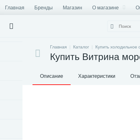
Главная
Бренды
Магазин
О магазине
О
Главная
Каталог
Купить холодильное 
Купить Витрина мор
Описание
Характеристики
Отз