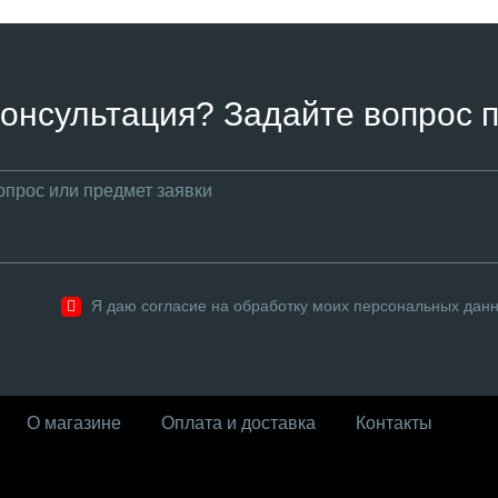
онсультация? Задайте вопрос п
Я даю согласие на обработку моих персональных дан
О магазине
Оплата и доставка
Контакты