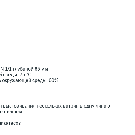
N 1/1 глубиной 65 мм
 среды: 25 °С
ь окружающей среды: 60%
 выстраивания нескольких витрин в одну линию
о стеклом
ликатесов