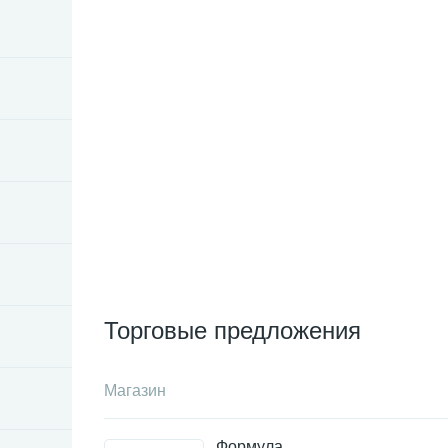
Торговые предложения
Магазин
Формула