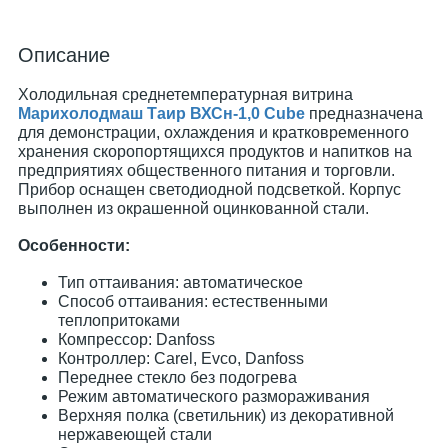
Описание
Холодильная среднетемпературная витрина
Марихолодмаш Таир ВХСн-1,0 Cube
предназначена
для демонстрации, охлаждения и кратковременного
хранения скоропортящихся продуктов и напитков на
предприятиях общественного питания и торговли.
Прибор оснащен светодиодной подсветкой. Корпус
выполнен из окрашенной оцинкованной стали.
Особенности:
Тип оттаивания: автоматическое
Способ оттаивания: естественными
теплопритоками
Компрессор: Danfoss
Контроллер: Carel, Evco, Danfoss
Переднее стекло без подогрева
Режим автоматического размораживания
Верхняя полка (светильник) из декоративной
нержавеющей стали