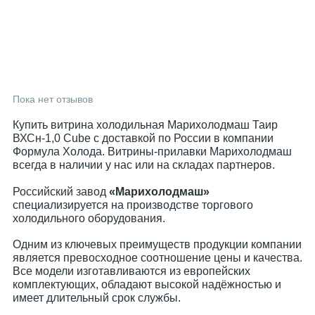
Пока нет отзывов
Купить витрина холодильная Марихолодмаш Таир
ВХСн-1,0 Cube с доставкой по России в компании
Формула Холода. Витрины-прилавки Марихолодмаш
всегда в наличии у нас или на складах партнеров.
Российский завод
«Марихолодмаш»
специализируется на производстве торгового
холодильного оборудования.
Одним из ключевых преимуществ продукции компании
является превосходное соотношение цены и качества.
Все модели изготавливаются из европейских
комплектующих, обладают высокой надёжностью и
имеет длительный срок службы.