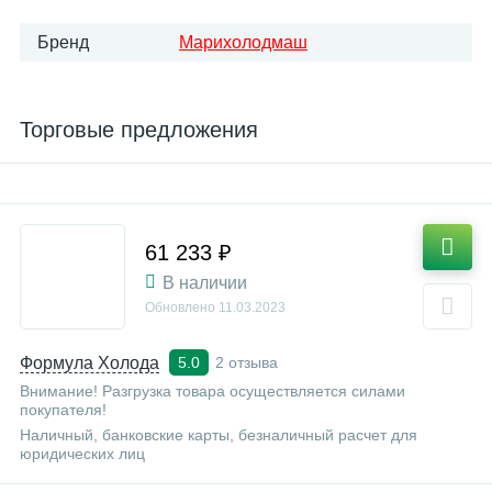
Бренд
Марихолодмаш
Торговые предложения
61 233 ₽
В наличии
Обновлено
11.03.2023
Формула Холода
2 отзыва
5.0
Внимание! Разгрузка товара осуществляется силами
покупателя!
Наличный, банковские карты, безналичный расчет для
юридических лиц