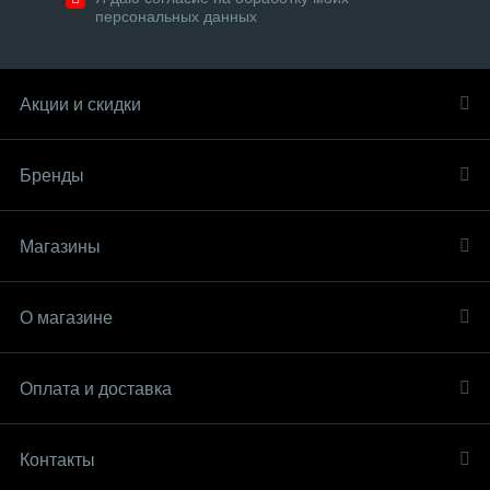
персональных данных
Акции и скидки
Бренды
Магазины
О магазине
Оплата и доставка
Контакты