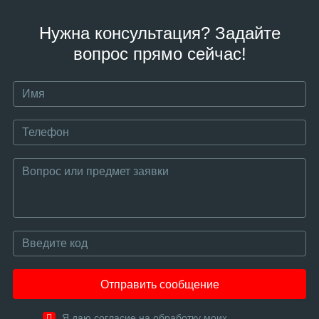
Нужна консультация? Задайте
вопрос прямо сейчас!
Отправить сообщение
Я даю согласие на обработку моих