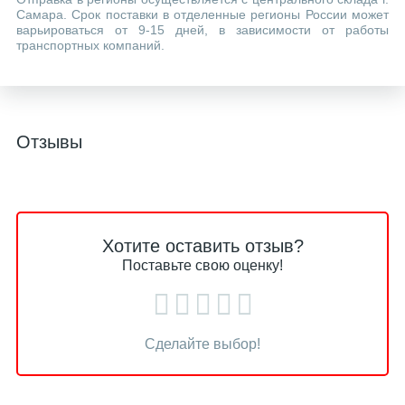
Самара. Срок поставки в отделенные регионы России может
варьироваться от 9-15 дней, в зависимости от работы
транспортных компаний.
Отзывы
Хотите оставить отзыв?
Поставьте свою оценку!
Сделайте выбор!