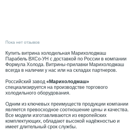
Пока нет отзывов
Купить витрина холодильная Марихолодмаш
Парабель ВХСо-УН с доставкой по России в компании
Формула Холода. Витрины-прилавки Марихолодмаш
всегда в наличии у нас или на складах партнеров.
Российский завод
«Марихолодмаш»
специализируется на производстве торгового
холодильного оборудования.
Одним из ключевых преимуществ продукции компании
является превосходное соотношение цены и качества.
Все модели изготавливаются из европейских
комплектующих, обладают высокой надёжностью и
имеет длительный срок службы.