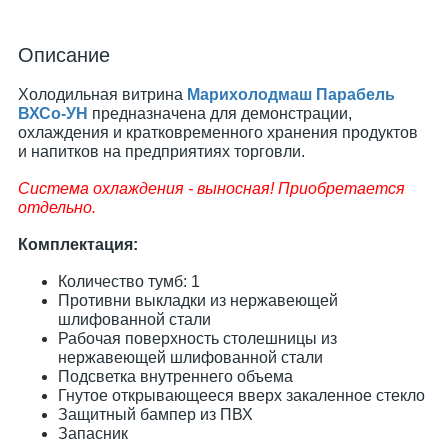
Описание
Холодильная витрина
Марихолодмаш Парабель
ВХСо-УН
предназначена для демонстрации,
охлаждения и кратковременного хранения продуктов
и напитков на предприятиях торговли.
Система охлаждения - выносная! Приобретается
отдельно.
Комплектация:
Количество тумб: 1
Противни выкладки из нержавеющей
шлифованной стали
Рабочая поверхность столешницы из
нержавеющей шлифованной стали
Подсветка внутреннего объема
Гнутое открывающееся вверх закаленное стекло
Защитный бампер из ПВХ
Запасник