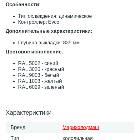
Особенности:
Тип охлаждения: динамическое
Контроллер: Evco
Дополнительные характеристики:
Глубина выкладки: 835 мм
Цветовое исполнение:
RAL 5002 - синий
RAL 3020 - красный
RAL 9003 - белый
RAL 1003 - желтый
RAL 6029 - зеленый
Характеристики
Бренд
Марихолодмаш
Тип
холодильная