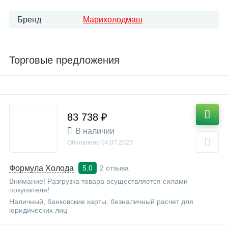
Бренд
Марихолодмаш
Торговые предложения
83 738 ₽
В наличии
Обновлено
04.07.2023
Формула Холода
2 отзыва
5.0
Внимание! Разгрузка товара осуществляется силами
покупателя!
Наличный, банковские карты, безналичный расчет для
юридических лиц