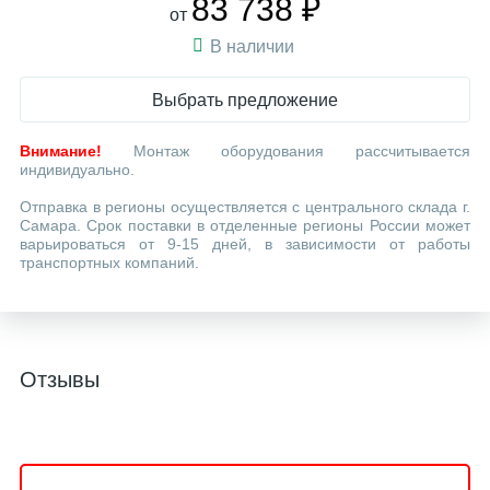
83 738 ₽
от
В наличии
Выбрать предложение
Внимание!
Монтаж оборудования рассчитывается
индивидуально.
Отправка в регионы осуществляется с центрального склада г.
Самара. Срок поставки в отделенные регионы России может
варьироваться от 9-15 дней, в зависимости от работы
транспортных компаний.
Отзывы