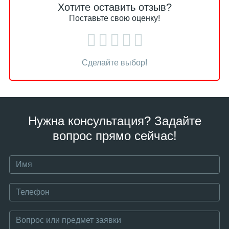
Хотите оставить отзыв?
Поставьте свою оценку!
Сделайте выбор!
Нужна консультация? Задайте
вопрос прямо сейчас!