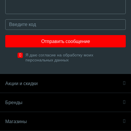
Отправить сообщение
Я даю согласие на обработку моих
персональных данных
Акции и скидки
Бренды
Магазины