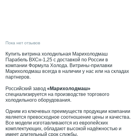
Пока нет отзывов
Купить витрина холодильная Марихолодмаш
Парабель ВХСн-1,25 с доставкой по России в
компании Формула Холода. Витрины-прилавки
Марихолодмаш всегда в наличии у нас или на складах
партнеров.
Российский завод
«Марихолодмаш»
специализируется на производстве торгового
холодильного оборудования.
Одним из ключевых преимуществ продукции компании
является превосходное соотношение цены и качества.
Все модели изготавливаются из европейских
комплектующих, обладают высокой надёжностью и
имеет длительный срок службы.