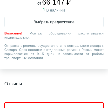
66 147 ₽
от
В наличии
Выбрать предложение
Внимание!
Монтаж оборудования рассчитывается
индивидуально.
Отправка в регионы осуществляется с центрального склада г.
Самара. Срок поставки в отделенные регионы России может
варьироваться от 9-15 дней, в зависимости от работы
транспортных компаний.
Отзывы