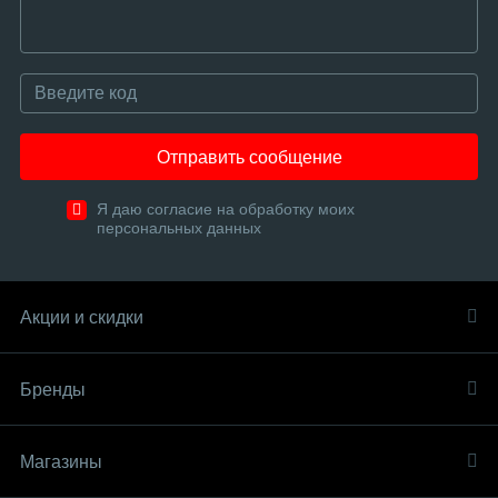
Отправить сообщение
Я даю согласие на обработку моих
персональных данных
Акции и скидки
Бренды
Магазины