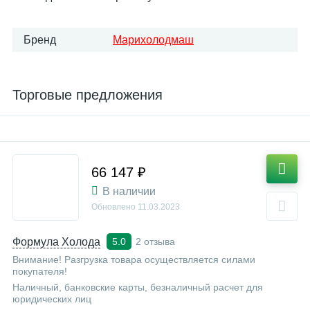
Бренд
Марихолодмаш
Торговые предложения
66 147 ₽
В наличии
Обновлено
11.03.2023
Формула Холода
2 отзыва
5.0
Внимание! Разгрузка товара осуществляется силами
покупателя!
Наличный, банковские карты, безналичный расчет для
юридических лиц