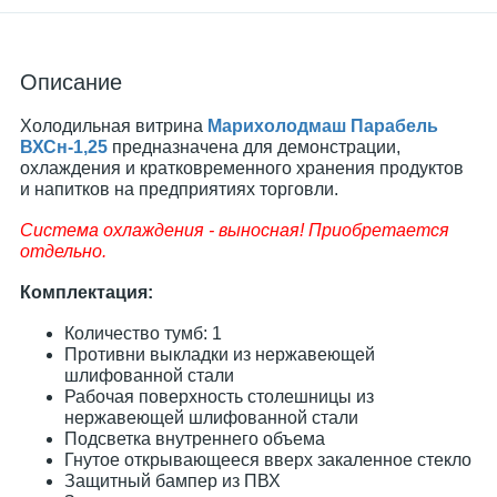
Описание
Холодильная витрина
Марихолодмаш Парабель
ВХСн-1,25
предназначена для демонстрации,
охлаждения и кратковременного хранения продуктов
и напитков на предприятиях торговли.
Система охлаждения - выносная! Приобретается
отдельно.
Комплектация:
Количество тумб: 1
Противни выкладки из нержавеющей
шлифованной стали
Рабочая поверхность столешницы из
нержавеющей шлифованной стали
Подсветка внутреннего объема
Гнутое открывающееся вверх закаленное стекло
Защитный бампер из ПВХ