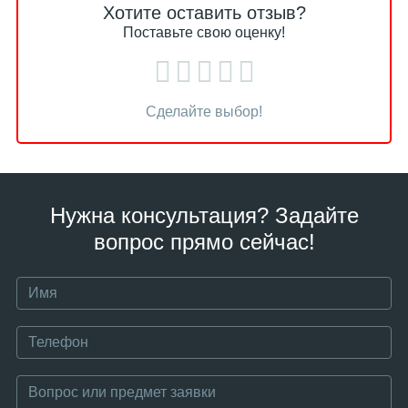
Хотите оставить отзыв?
Поставьте свою оценку!
Сделайте выбор!
Нужна консультация? Задайте
вопрос прямо сейчас!