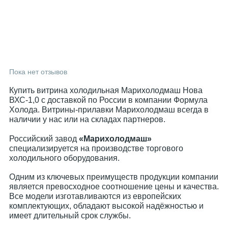
Пока нет отзывов
Купить витрина холодильная Марихолодмаш Нова
ВХС-1,0 с доставкой по России в компании Формула
Холода. Витрины-прилавки Марихолодмаш всегда в
наличии у нас или на складах партнеров.
Российский завод
«Марихолодмаш»
специализируется на производстве торгового
холодильного оборудования.
Одним из ключевых преимуществ продукции компании
является превосходное соотношение цены и качества.
Все модели изготавливаются из европейских
комплектующих, обладают высокой надёжностью и
имеет длительный срок службы.