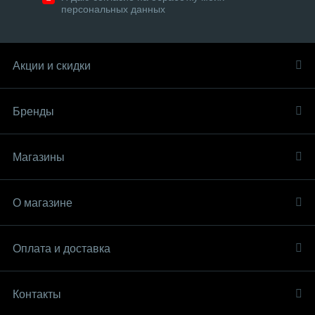
персональных данных
Акции и скидки
Бренды
Магазины
О магазине
Оплата и доставка
Контакты