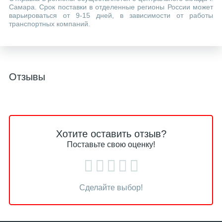
Самара. Срок поставки в отделенные регионы России может
варьироваться от 9-15 дней, в зависимости от работы
транспортных компаний.
Отзывы
Хотите оставить отзыв?
Поставьте свою оценку!
Сделайте выбор!