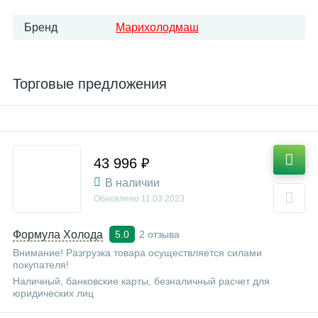
Бренд
Марихолодмаш
Торговые предложения
43 996 ₽
В наличии
Обновлено
11.03.2023
Формула Холода
2 отзыва
5.0
Внимание! Разгрузка товара осуществляется силами
покупателя!
Наличный, банковские карты, безналичный расчет для
юридических лиц