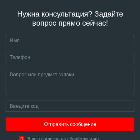
Нужна консультация? Задайте
вопрос прямо сейчас!
Отправить сообщение
Я даю согласие на обработку моих