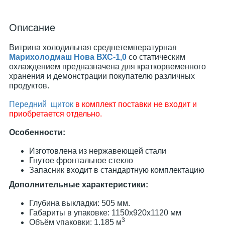
Описание
Витрина холодильная среднетемпературная
Марихолодмаш Нова ВХС-1,0
со статическим
охлаждением предназначена для краткорвеменного
хранения и демонстрации покупателю различных
продуктов.
Передний щиток
в комплект поставки не входит и
приобретается отдельно.
Особенности:
Изготовлена из нержавеющей стали
Гнутое фронтальное стекло
Запасник входит в стандартную комплектацию
Дополнительные характеристики:
Глубина выкладки: 505 мм.
Габариты в упаковке: 1150х920х1120 мм
3
Объём упаковки: 1,185 м