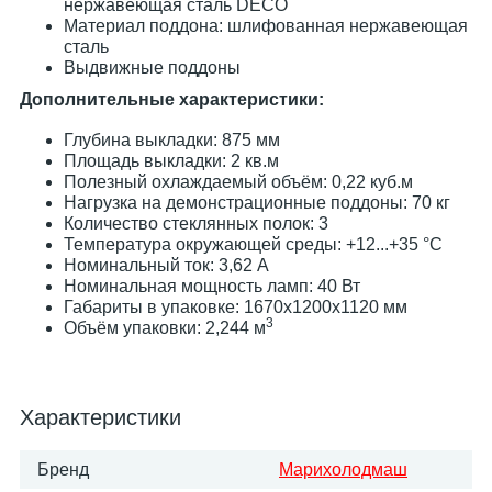
нержавеющая сталь DECO
Материал поддона: шлифованная нержавеющая
сталь
Выдвижные поддоны
Дополнительные характеристики:
Глубина выкладки: 875 мм
Площадь выкладки: 2 кв.м
Полезный охлаждаемый объём: 0,22 куб.м
Нагрузка на демонстрационные поддоны: 70 кг
Количество стеклянных полок: 3
Температура окружающей среды: +12...+35 °С
Номинальный ток: 3,62 A
Номинальная мощность ламп: 40 Вт
Габариты в упаковке: 1670х1200х1120 мм
3
Объём упаковки: 2,244 м
Характеристики
Бренд
Марихолодмаш