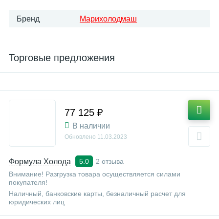
Бренд
Марихолодмаш
Торговые предложения
77 125 ₽
В наличии
Обновлено
11.03.2023
Формула Холода
2 отзыва
5.0
Внимание! Разгрузка товара осуществляется силами
покупателя!
Наличный, банковские карты, безналичный расчет для
юридических лиц