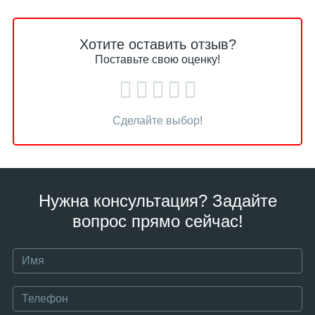
Хотите оставить отзыв?
Поставьте свою оценку!
Сделайте выбор!
Нужна консультация? Задайте
вопрос прямо сейчас!