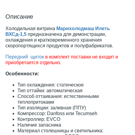
Описание
Холодильная витрина
Марихолодмаш Илеть
ВХСд-1,5
предназначена для демонстрации,
охлаждения и кратковременного хранения
скоропортящихся продуктов и полуфабрикатов.
Передний щиток
в комплект поставки не входит и
приобретается отдельно.
Особенности:
Тип охлаждения: статическое
Тип оттайки: автоматическая
Способ оттаивания: естественными
теплопритоками
Тип изоляции: заливная (ППУ)
Компрессор: Danfoss или Tecumseh
Контроллер: EVCO
Наличие запасника
Материал столешницы и светильника: