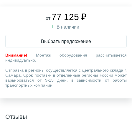
77 125 ₽
от
В наличии
Выбрать предложение
Внимание!
Монтаж оборудования рассчитывается
индивидуально.
Отправка в регионы осуществляется с центрального склада г.
Самара. Срок поставки в отделенные регионы России может
варьироваться от 9-15 дней, в зависимости от работы
транспортных компаний.
Отзывы