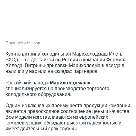
Пока нет отзывов
Купить витрина холодильная Марихолодмаш Илеть
ВХСд-1,5 с доставкой по России в компании Формула
Холода. Витрины-прилавки Марихолодмаш всегда в
наличии у нас или на складах партнеров.
Российский завод
«Марихолодмаш»
специализируется на производстве торгового
холодильного оборудования.
Одним из ключевых преимуществ продукции компании
является превосходное соотношение цены и качества.
Все модели изготавливаются из европейских
комплектующих, обладают высокой надёжностью и
имеет длительный срок службы.