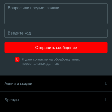
Отправить сообщение
Я даю согласие на обработку моих
персональных данных
Акции и скидки
Бренды