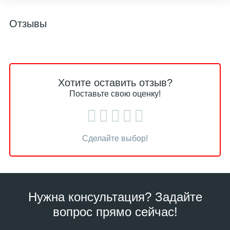
Отзывы
Хотите оставить отзыв?
Поставьте свою оценку!
Сделайте выбор!
Нужна консультация? Задайте
вопрос прямо сейчас!