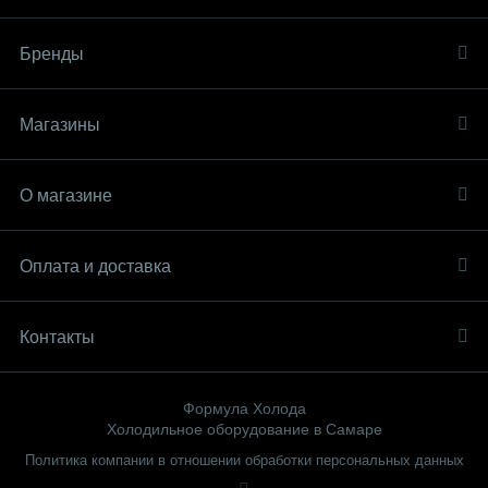
Бренды
Магазины
О магазине
Оплата и доставка
Контакты
Формула Холода
Холодильное оборудование в Самаре
Политика компании в отношении обработки персональных данных