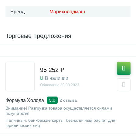
Бренд
Марихолодмаш
Торговые предложения
95 252 ₽
В наличии
Обновлено
30.08.2023
Формула Холода
2 отзыва
5.0
Внимание! Разгрузка товара осуществляется силами
покупателя!
Наличный, банковские карты, безналичный расчет для
юридических лиц