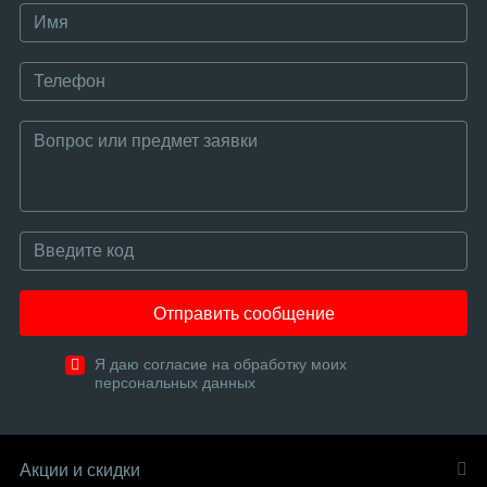
Отправить сообщение
Я даю согласие на обработку моих
персональных данных
Акции и скидки