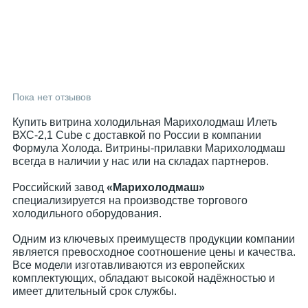
Пока нет отзывов
Купить витрина холодильная Марихолодмаш Илеть
ВХС-2,1 Cube с доставкой по России в компании
Формула Холода. Витрины-прилавки Марихолодмаш
всегда в наличии у нас или на складах партнеров.
Российский завод
«Марихолодмаш»
специализируется на производстве торгового
холодильного оборудования.
Одним из ключевых преимуществ продукции компании
является превосходное соотношение цены и качества.
Все модели изготавливаются из европейских
комплектующих, обладают высокой надёжностью и
имеет длительный срок службы.