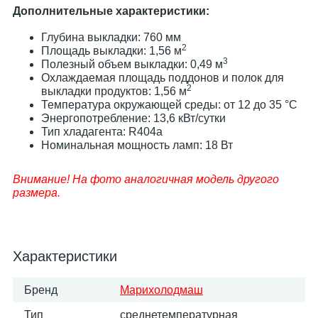
Дополнительные характеристики:
Глубина выкладки: 760 мм
2
Площадь выкладки: 1,56 м
3
Полезный объем выкладки: 0,49 м
Охлаждаемая площадь поддонов и полок для
2
выкладки продуктов: 1,56 м
Температура окружающей среды: от 12 до 35 °С
Энергопотребление: 13,6 кВт/сутки
Тип хладагента: R404а
Номинальная мощность ламп: 18 Вт
Внимание! На фото аналогичная модель другого
размера.
Характеристики
Бренд
Марихолодмаш
Тип
среднетемпературная