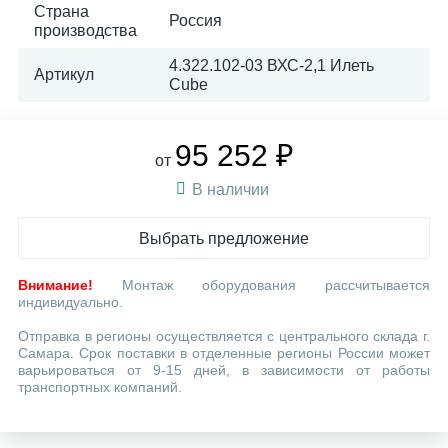
Страна
Россия
производства
4.322.102-03 ВХС-2,1 Илеть
Артикул
Cube
95 252 ₽
от
В наличии
Выбрать предложение
Внимание!
Монтаж оборудования рассчитывается
индивидуально.
Отправка в регионы осуществляется с центрального склада г.
Самара. Срок поставки в отделенные регионы России может
варьироваться от 9-15 дней, в зависимости от работы
транспортных компаний.