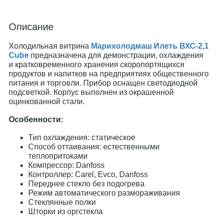
Описание
Холодильная витрина
Марихолодмаш Илеть ВХС-2,1
Cube
предназначена для демонстрации, охлаждения
и кратковременного хранения скоропортящихся
продуктов и напитков на предприятиях общественного
питания и торговли. Прибор оснащен светодиодной
подсветкой. Корпус выполнен из окрашенной
оцинкованной стали.
Особенности:
Тип охлаждения: статическое
Способ оттаивания: естественными
теплопритоками
Компрессор: Danfoss
Контроллер: Carel, Evco, Danfoss
Переднее стекло без подогрева
Режим автоматического размораживания
Стеклянные полки
Шторки из оргстекла