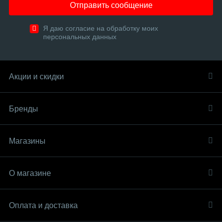
Отправить сообщение
Я даю согласие на обработку моих
персональных данных
Акции и скидки
Бренды
Магазины
О магазине
Оплата и доставка