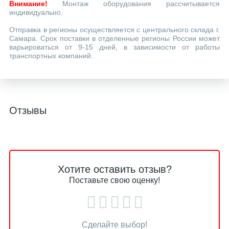
Внимание!
Монтаж оборудования рассчитывается
индивидуально.
Отправка в регионы осуществляется с центрального склада г.
Самара. Срок поставки в отделенные регионы России может
варьироваться от 9-15 дней, в зависимости от работы
транспортных компаний.
Отзывы
Хотите оставить отзыв?
Поставьте свою оценку!
Сделайте выбор!