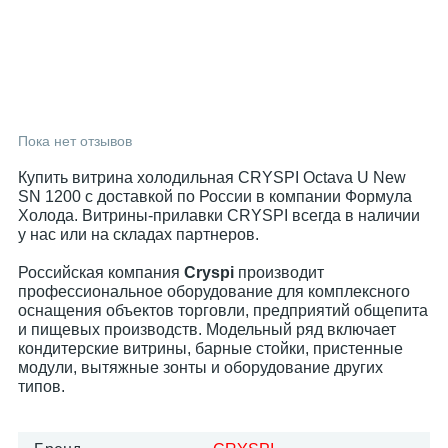
Пока нет отзывов
Купить витрина холодильная CRYSPI Octava U New
SN 1200 с доставкой по России в компании Формула
Холода. Витрины-прилавки CRYSPI всегда в наличии
у нас или на складах партнеров.
Российская компания
Cryspi
производит
профессиональное оборудование для комплексного
оснащения объектов торговли, предприятий общепита
и пищевых производств. Модельный ряд включает
кондитерские витрины, барные стойки, пристенные
модули, вытяжные зонты и оборудование других
типов.