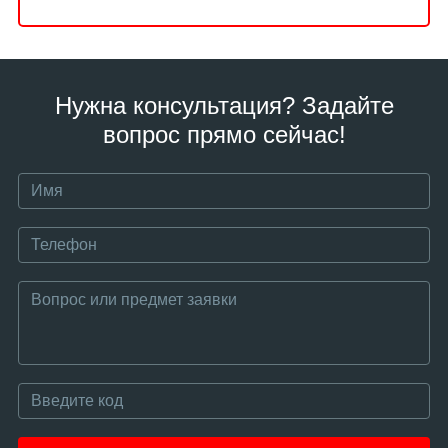
Нужна консультация? Задайте
вопрос прямо сейчас!