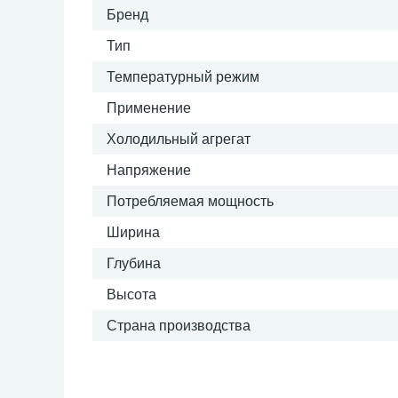
Бренд
Тип
Температурный режим
Применение
Холодильный агрегат
Напряжение
Потребляемая мощность
Ширина
Глубина
Высота
Страна производства