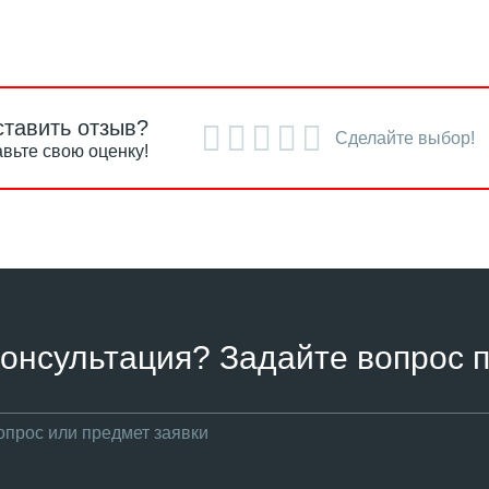
ставить отзыв?
Сделайте выбор!
вьте свою оценку!
онсультация? Задайте вопрос п