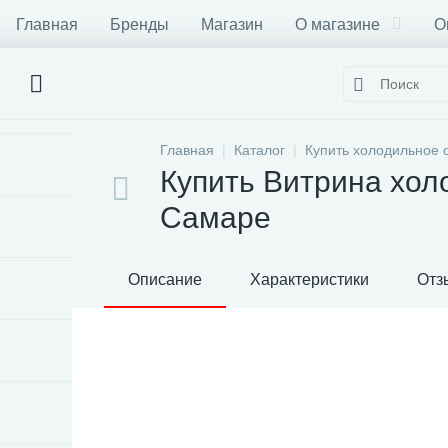
Главная
Бренды
Магазин
О магазине
О
Главная
Каталог
Купить холодильное 
Купить Витрина хол
Самаре
Описание
Характеристики
Отз