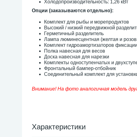
Холодопроизводительность: 1,26 кВт
Опции (заказываются отдельно):
Комплект для рыбы и морепродуктов
Высокий / низкий передвижной разделит
Герметичный разделитель
Лампа люминесцентная (желтая и розов
Комплект гидроамортизаторов фиксации
Полка навесная для весов
Доска навесная для нарезки
Комплекты одноступенчатых и двухступ
Фронтальный бампер-отбойник
Соединительный комплект для установк
Внимание! На фото аналогичная модель друг
Характеристики