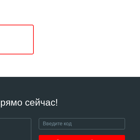
рямо сейчас!